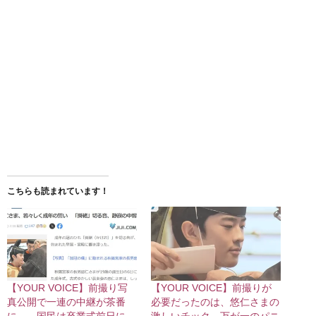
こちらも読まれています！
【YOUR VOICE】前撮り写
【YOUR VOICE】前撮りが
真公開で一連の中継が茶番
必要だったのは、悠仁さまの