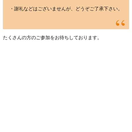
・謝礼などはございませんが、どうぞご了承下さい。
たくさんの方のご参加をお待ちしております。