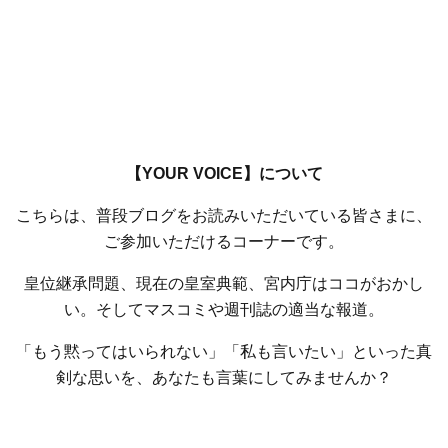
【YOUR VOICE】について
こちらは、普段ブログをお読みいただいている皆さまに、
ご参加いただけるコーナーです。
皇位継承問題、現在の皇室典範、宮内庁はココがおかし
い。そしてマスコミや週刊誌の適当な報道。
「もう黙ってはいられない」「私も言いたい」といった真
剣な思いを、あなたも言葉にしてみませんか？