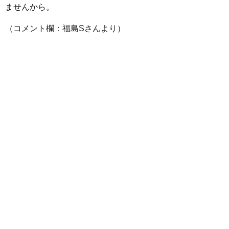
ませんから。
（コメント欄：福島Sさんより）