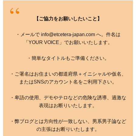
【ご協力をお願いしたいこと】
・メールで info@etcetera-japan.com へ。件名は
「YOUR VOICE」でお願いいたします。
・簡単なタイトルもご準備ください。
・ご署名はお住まいの都道府県＋イニシャルや仮名、
またはSNSのアカウント名をご利用下さい。
・卑語の使用、デモやテロなどの危険な誘導、過激な
表現はお断りいたします。
・弊ブログとは方向性が一致しない、男系男子論など
の主張はお断りいたします。