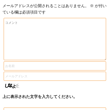
メールアドレスが公開されることはありません。
※
が付い
ている欄は必須項目です
上に表示された文字を入力してください。