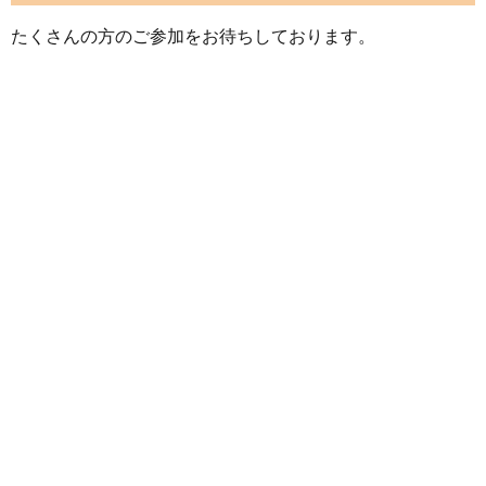
たくさんの方のご参加をお待ちしております。