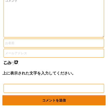
上に表示された文字を入力してください。