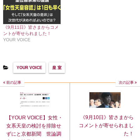
《9月11日》皆さまからコメ
ントが寄せられました！
YOUR VOICE
YOUR VOICE
皇 室
前の記事
次の記事
《9月10日》皆さまから
【YOUR VOICE】女性・
コメントが寄せられまし
女系天皇の検討を排除せ
た！
ずにと京都新聞 世論調