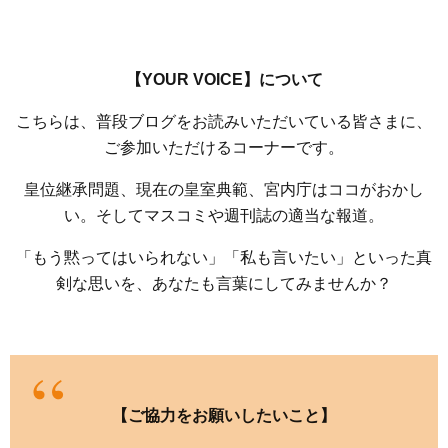
【YOUR VOICE】について
こちらは、普段ブログをお読みいただいている皆さまに、
ご参加いただけるコーナーです。
皇位継承問題、現在の皇室典範、宮内庁はココがおかし
い。そしてマスコミや週刊誌の適当な報道。
「もう黙ってはいられない」「私も言いたい」といった真
剣な思いを、あなたも言葉にしてみませんか？
【ご協力をお願いしたいこと】