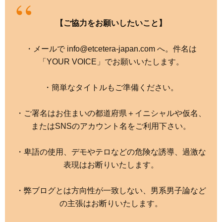
【ご協力をお願いしたいこと】
・メールで info@etcetera-japan.com へ。件名は
「YOUR VOICE」でお願いいたします。
・簡単なタイトルもご準備ください。
・ご署名はお住まいの都道府県＋イニシャルや仮名、
またはSNSのアカウント名をご利用下さい。
・卑語の使用、デモやテロなどの危険な誘導、過激な
表現はお断りいたします。
・弊ブログとは方向性が一致しない、男系男子論など
の主張はお断りいたします。