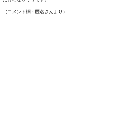
（コメント欄：匿名さんより）