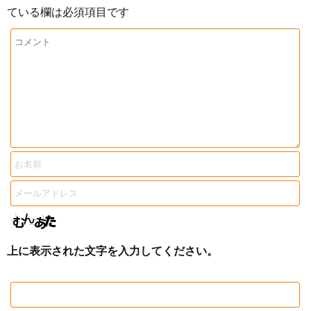
ている欄は必須項目です
上に表示された文字を入力してください。