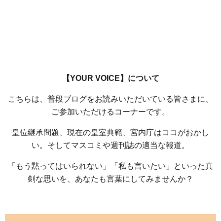
【YOUR VOICE】について
こちらは、普段ブログをお読みいただいている皆さまに、
ご参加いただけるコーナーです。
皇位継承問題、現在の皇室典範、宮内庁はココがおかし
い。そしてマスコミや週刊誌の適当な報道。
「もう黙ってはいられない」「私も言いたい」といった真
剣な思いを、あなたも言葉にしてみませんか？