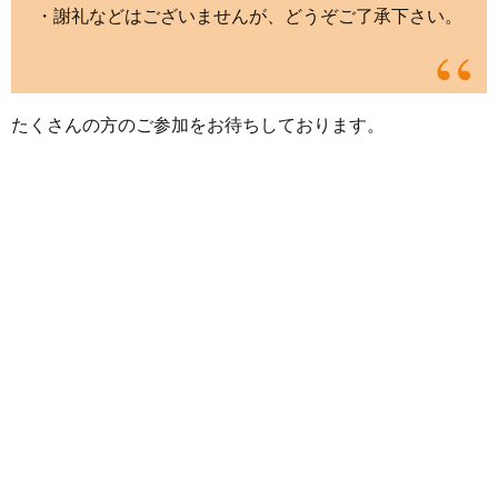
・謝礼などはございませんが、どうぞご了承下さい。
たくさんの方のご参加をお待ちしております。