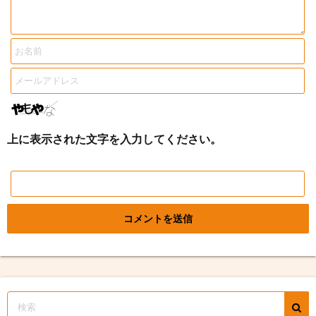
上に表示された文字を入力してください。