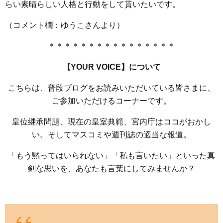
らい素晴らしい人格と行動をして貰いたいです。
（コメント欄：ゆうこさんより）
＊＊＊＊＊＊＊＊＊＊＊＊＊＊＊＊
【YOUR VOICE】について
こちらは、普段ブログをお読みいただいている皆さまに、
ご参加いただけるコーナーです。
皇位継承問題、現在の皇室典範、宮内庁はココがおかし
い。そしてマスコミや週刊誌の適当な報道。
「もう黙ってはいられない」「私も言いたい」といった真
剣な思いを、あなたも言葉にしてみませんか？