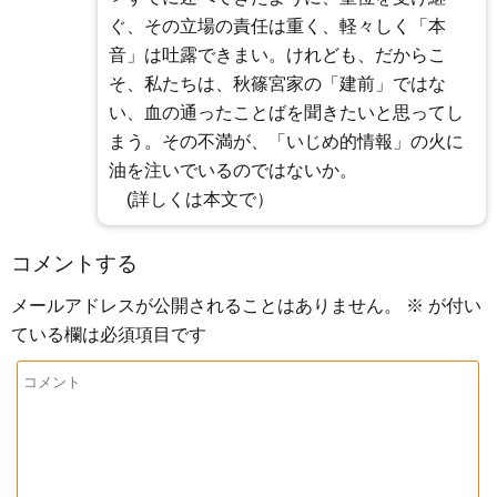
ぐ、その立場の責任は重く、軽々しく「本
音」は吐露できまい。けれども、だからこ
そ、私たちは、秋篠宮家の「建前」ではな
い、血の通ったことばを聞きたいと思ってし
まう。その不満が、「いじめ的情報」の火に
油を注いでいるのではないか。
(詳しくは本文で）
コメントする
メールアドレスが公開されることはありません。
※
が付い
ている欄は必須項目です