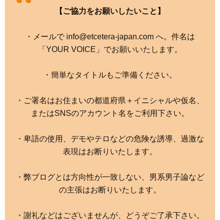
【ご協力をお願いしたいこと】
・メールで info@etcetera-japan.com へ。件名は
「YOUR VOICE」でお願いいたします。
・簡単なタイトルもご準備ください。
・ご署名はお住まいの都道府県＋イニシャルや仮名、
またはSNSのアカウント名をご利用下さい。
・卑語の使用、デモやテロなどの危険な誘導、過激な
表現はお断りいたします。
・弊ブログとは方向性が一致しない、男系男子論など
の主張はお断りいたします。
・謝礼などはございませんが、どうぞご了承下さい。