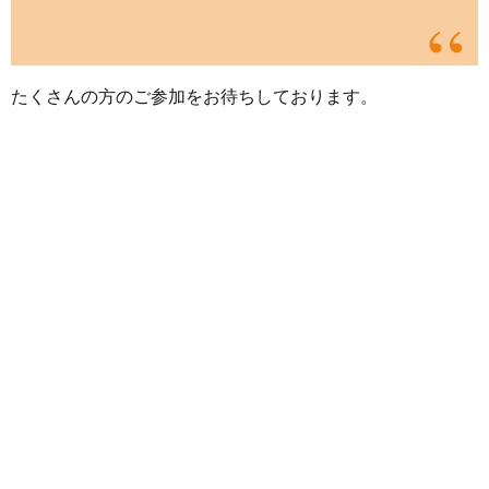
たくさんの方のご参加をお待ちしております。