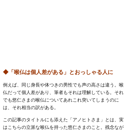
◆「喉仏は個人差がある」とおっしゃる人に
例えば、同じ身長や体つきの男性でも声の高さは違う。喉
仏だって個人差があり、筆者もそれは理解している。それ
でも悠仁さまの喉仏についてあれこれ突いてしまうのに
は、それ相当の訳がある。
この記事のタイトルにも添えた「アノヒトさま」とは、実
はこちらの立派な喉仏を持った悠仁さまのこと。残念なが