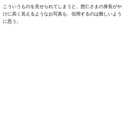
こういうものを見せられてしまうと、悠仁さまの身長がや
けに高く見えるようなお写真も、信用するのは難しいよう
に思う。