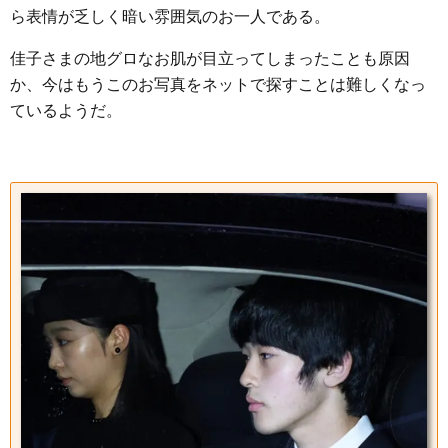
ら表情が乏しく暗い雰囲気のお一人である。
佳子さまの地グロなお肌が目立ってしまったことも原因
か、今はもうこのお写真をネットで探すことは難しくなっ
ているようだ。