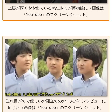
上唇が厚くやや出ている悠仁さまが博物館に（画像は
『YouTube』のスクリーンショット）
垂れ目がちで優しいお顔立ちのお一人がインタビューに
応じた（画像は『YouTube』のスクリーンショット）