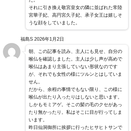
それに引き換え敬宮皇女の隣に並ばれた常陸
宮華子妃、高円宮久子妃、承子女王は嬉しそ
うな顔をしていました。
福島S
2026年1月2日
朝、この記事を読み、主人にも見せ、自分の
喉仏を確認しました。主人は少し声が高めで
喉仏はあまり主張していない形状なのです
が、それでも女性の様にツルンとはしていま
せん。
だから、余程の事情でもない限り、この様に
喉仏が出たり入ったりはしないと思います。
しかもモミアゲ。そこの髪の毛のクセがあっ
たり無かったり。私はそこに目が行ってしま
います。
昨日仙洞御所に挨拶に行ったヒサヒトサンで