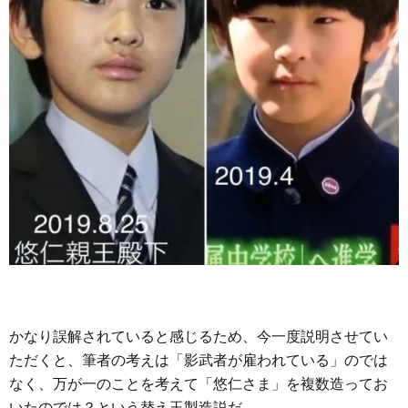
かなり誤解されていると感じるため、今一度説明させてい
ただくと、筆者の考えは「影武者が雇われている」のでは
なく、万が一のことを考えて「悠仁さま」を複数造ってお
いたのでは？という替え玉製造説だ。