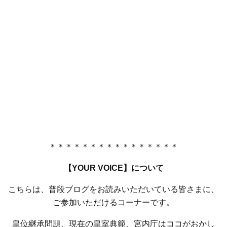
＊＊＊＊＊＊＊＊＊＊＊＊＊＊＊＊
【YOUR VOICE】について
こちらは、普段ブログをお読みいただいている皆さまに、
ご参加いただけるコーナーです。
皇位継承問題、現在の皇室典範、宮内庁はココがおかし