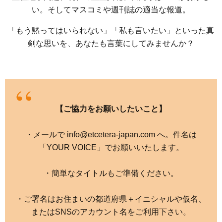
い。そしてマスコミや週刊誌の適当な報道。
「もう黙ってはいられない」「私も言いたい」といった真
剣な思いを、あなたも言葉にしてみませんか？
【ご協力をお願いしたいこと】
・メールで info@etcetera-japan.com へ。件名は
「YOUR VOICE」でお願いいたします。
・簡単なタイトルもご準備ください。
・ご署名はお住まいの都道府県＋イニシャルや仮名、
またはSNSのアカウント名をご利用下さい。