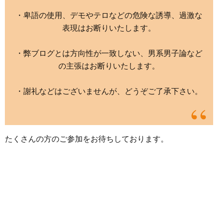
・卑語の使用、デモやテロなどの危険な誘導、過激な
表現はお断りいたします。
・弊ブログとは方向性が一致しない、男系男子論など
の主張はお断りいたします。
・謝礼などはございませんが、どうぞご了承下さい。
たくさんの方のご参加をお待ちしております。