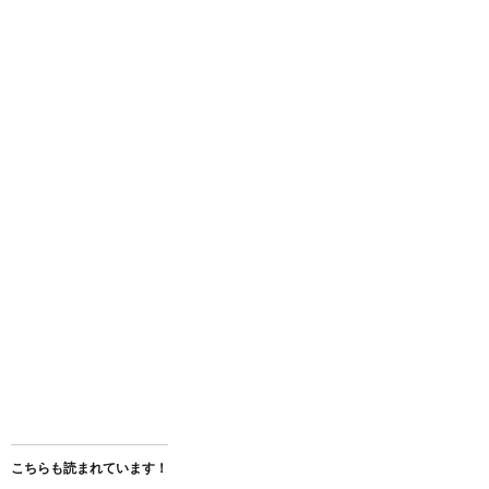
こちらも読まれています！