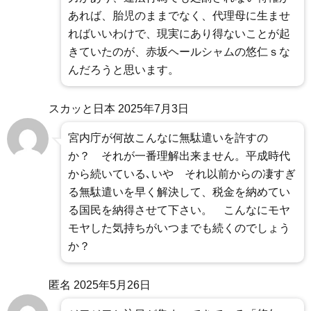
あれば、胎児のままでなく、代理母に生ませ
ればいいわけで、現実にあり得ないことが起
きていたのが、赤坂ヘールシャムの悠仁ｓな
んだろうと思います。
スカッと日本
2025年7月3日
宮内庁が何故こんなに無駄遣いを許すの
か？ それが一番理解出来ません。平成時代
から続いている､いや それ以前からの凄すぎ
る無駄遣いを早く解決して、税金を納めてい
る国民を納得させて下さい。 こんなにモヤ
モヤした気持ちがいつまでも続くのでしょう
か？
匿名
2025年5月26日