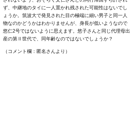
ず、中継地のタイに一人置かれ残された可能性はないでし
ょうか。筑波大で発見された目の極端に細い男子と同一人
物なのかどうかはわかりませんが、身長が低いようなので
悠仁2号ではないように思えます。悠子さんと同じ代理母出
産の第Ⅱ世代で、同年齢なのではないでしょうか？
（コメント欄：匿名さんより）