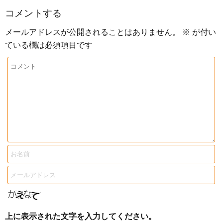
コメントする
メールアドレスが公開されることはありません。
※
が付い
ている欄は必須項目です
上に表示された文字を入力してください。