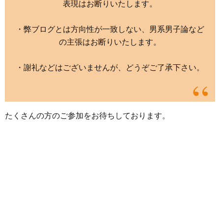
表現はお断りいたします。
・弊ブログとは方向性が一致しない、男系男子論など
の主張はお断りいたします。
・謝礼などはございませんが、どうぞご了承下さい。
たくさんの方のご参加をお待ちしております。