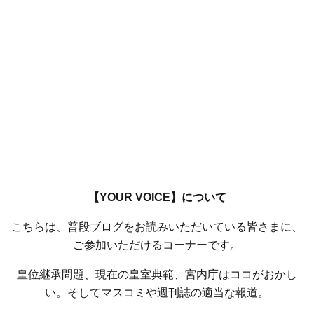
【YOUR VOICE】について
こちらは、普段ブログをお読みいただいている皆さまに、
ご参加いただけるコーナーです。
皇位継承問題、現在の皇室典範、宮内庁はココがおかし
い。そしてマスコミや週刊誌の適当な報道。