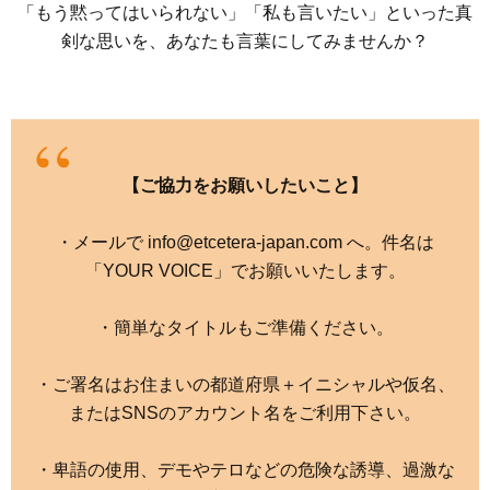
「もう黙ってはいられない」「私も言いたい」といった真
剣な思いを、あなたも言葉にしてみませんか？
【ご協力をお願いしたいこと】
・メールで info@etcetera-japan.com へ。件名は
「YOUR VOICE」でお願いいたします。
・簡単なタイトルもご準備ください。
・ご署名はお住まいの都道府県＋イニシャルや仮名、
またはSNSのアカウント名をご利用下さい。
・卑語の使用、デモやテロなどの危険な誘導、過激な