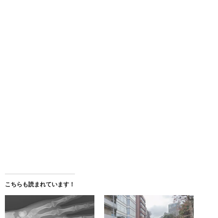
こちらも読まれています！