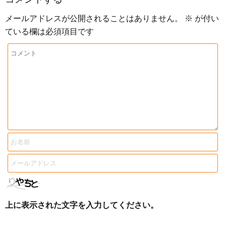
メールアドレスが公開されることはありません。
※
が付い
ている欄は必須項目です
上に表示された文字を入力してください。