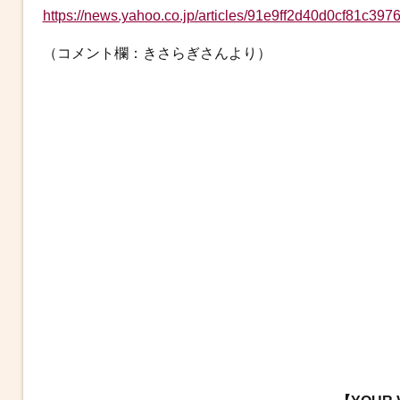
https://news.yahoo.co.jp/articles/91e9ff2d40d0cf81c39
（コメント欄：きさらぎさんより）