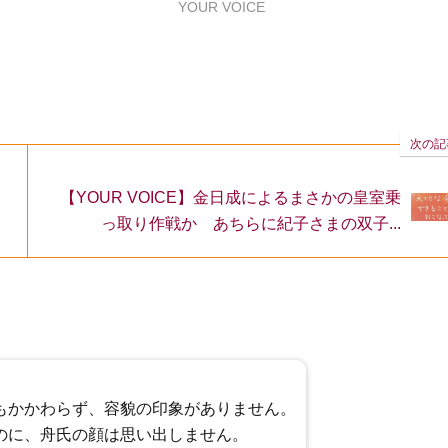
YOUR VOICE
次の記
【YOUR VOICE】金日成によるまさかの皇室乗
っ取り作戦か あちらに紀子さまの双子...
もかかわらず、容貌の印象がありません。
のに、舟氏の顔は思い出しません。