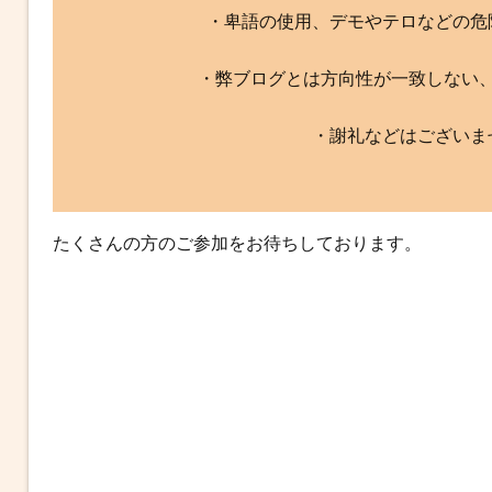
・卑語の使用、デモやテロなどの危
・弊ブログとは方向性が一致しない
・謝礼などはございま
たくさんの方のご参加をお待ちしております。