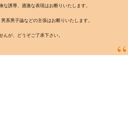
険な誘導、過激な表現はお断りいたします。
、男系男子論などの主張はお断りいたします。
せんが、どうぞご了承下さい。