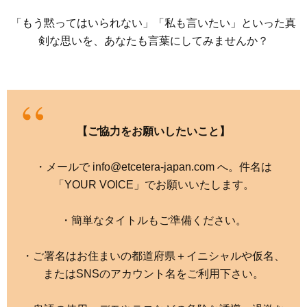
「もう黙ってはいられない」「私も言いたい」といった真
剣な思いを、あなたも言葉にしてみませんか？
【ご協力をお願いしたいこと】
・メールで info@etcetera-japan.com へ。件名は
「YOUR VOICE」でお願いいたします。
・簡単なタイトルもご準備ください。
・ご署名はお住まいの都道府県＋イニシャルや仮名、
またはSNSのアカウント名をご利用下さい。