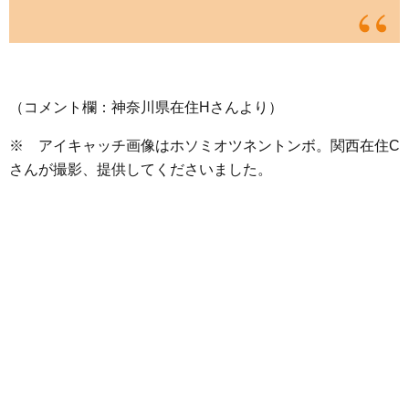
（コメント欄：神奈川県在住Hさんより）
※ アイキャッチ画像はホソミオツネントンボ。関西在住C
さんが撮影、提供してくださいました。