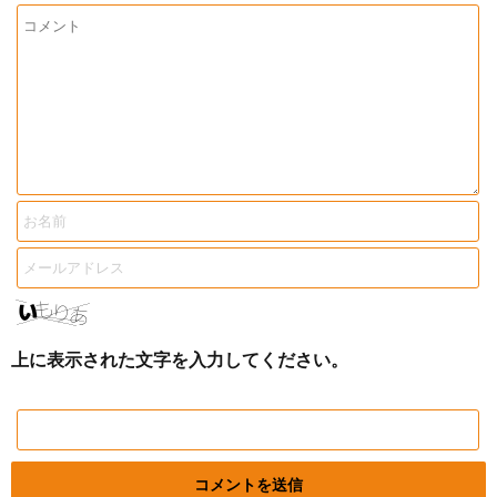
上に表示された文字を入力してください。