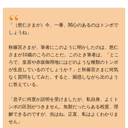
「（悠仁さまが）今、一番、関心のあるのはトンボで
しょうね」
秋篠宮さまが、筆者にこのように明かしたのは、悠仁
さまが10歳のころのことだ。このとき筆者は、「とこ
ろで、皇居や赤坂御用地にはどのような種類のトンボ
が生息しているのでしょうか？」と秋篠宮さまに何気
なく質問をしてみた。すると、困惑しながら次のよう
に答えている。
「息子に何度か説明を受けましたが、私自身、よくト
ンボの区別がつきません。魚類だったらある程度、理
解できるのですが、虫はね。正直、私はよくわかりま
せん」