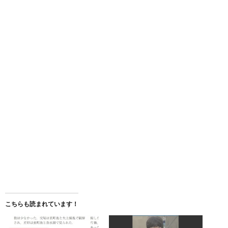
こちらも読まれています！