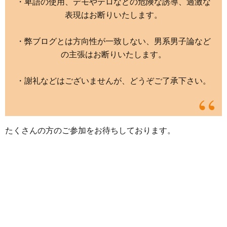
・卑語の使用、デモやテロなどの危険な誘導、過激な
表現はお断りいたします。
・弊ブログとは方向性が一致しない、男系男子論など
の主張はお断りいたします。
・謝礼などはございませんが、どうぞご了承下さい。
たくさんの方のご参加をお待ちしております。