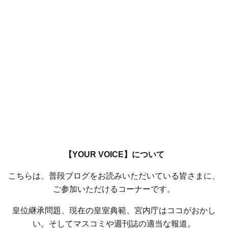
【YOUR VOICE】について
こちらは、普段ブログをお読みいただいている皆さまに、
ご参加いただけるコーナーです。
皇位継承問題、現在の皇室典範、宮内庁はココがおかし
い。そしてマスコミや週刊誌の適当な報道。