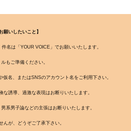
お願いしたいこと】
com へ。件名は「YOUR VOICE」でお願いいたします。
トルもご準備ください。
や仮名、またはSNSのアカウント名をご利用下さい。
険な誘導、過激な表現はお断りいたします。
、男系男子論などの主張はお断りいたします。
せんが、どうぞご了承下さい。