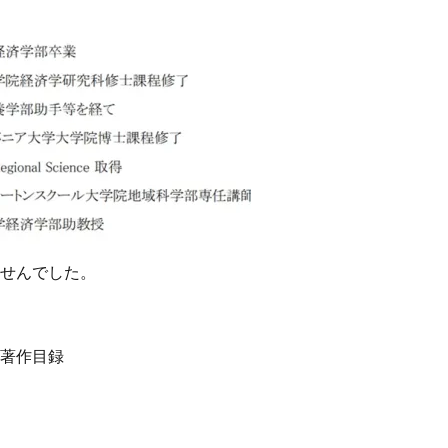
せんでした。
著作目録