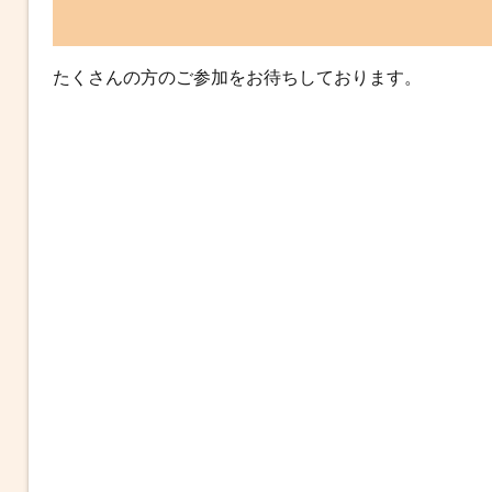
たくさんの方のご参加をお待ちしております。