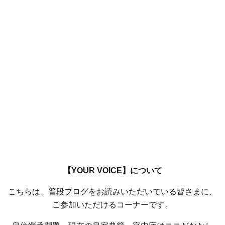
【YOUR VOICE】について
こちらは、普段ブログをお読みいただいている皆さまに、
ご参加いただけるコーナーです。