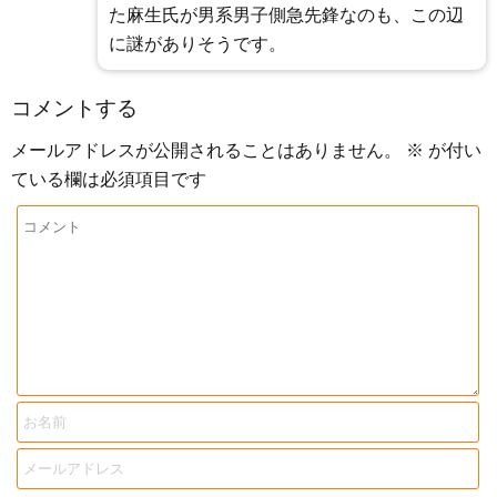
た麻生氏が男系男子側急先鋒なのも、この辺
に謎がありそうです。
コメントする
メールアドレスが公開されることはありません。
※
が付い
ている欄は必須項目です