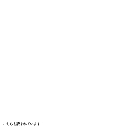
こちらも読まれています！