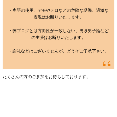
・卑語の使用、デモやテロなどの危険な誘導、過激な
表現はお断りいたします。
・弊ブログとは方向性が一致しない、男系男子論など
の主張はお断りいたします。
・謝礼などはございませんが、どうぞご了承下さい。
たくさんの方のご参加をお待ちしております。