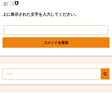
上に表示された文字を入力してください。