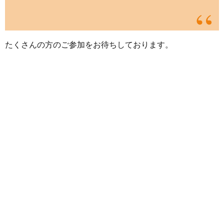
たくさんの方のご参加をお待ちしております。