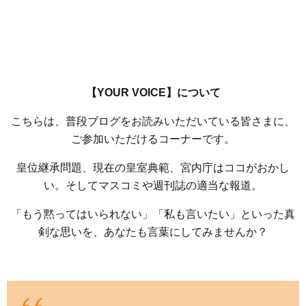
【YOUR VOICE】について
こちらは、普段ブログをお読みいただいている皆さまに、
ご参加いただけるコーナーです。
皇位継承問題、現在の皇室典範、宮内庁はココがおかし
い。そしてマスコミや週刊誌の適当な報道。
「もう黙ってはいられない」「私も言いたい」といった真
剣な思いを、あなたも言葉にしてみませんか？