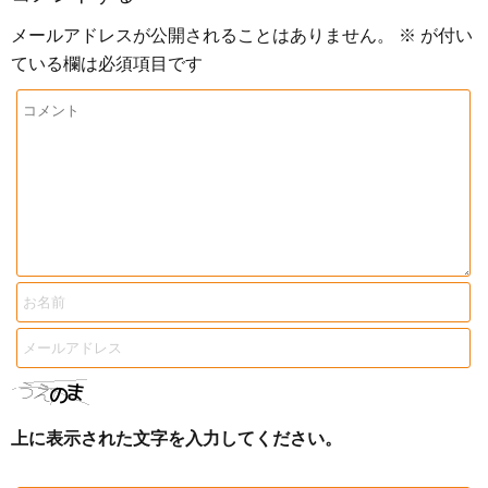
メールアドレスが公開されることはありません。
※
が付い
ている欄は必須項目です
上に表示された文字を入力してください。