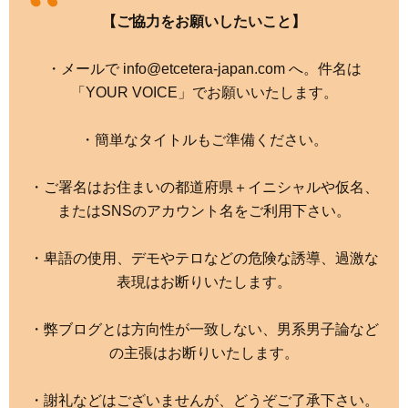
【ご協力をお願いしたいこと】
・メールで info@etcetera-japan.com へ。件名は
「YOUR VOICE」でお願いいたします。
・簡単なタイトルもご準備ください。
・ご署名はお住まいの都道府県＋イニシャルや仮名、
またはSNSのアカウント名をご利用下さい。
・卑語の使用、デモやテロなどの危険な誘導、過激な
表現はお断りいたします。
・弊ブログとは方向性が一致しない、男系男子論など
の主張はお断りいたします。
・謝礼などはございませんが、どうぞご了承下さい。