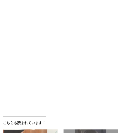
こちらも読まれています！