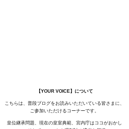
【YOUR VOICE】について
こちらは、普段ブログをお読みいただいている皆さまに、
ご参加いただけるコーナーです。
皇位継承問題、現在の皇室典範、宮内庁はココがおかし