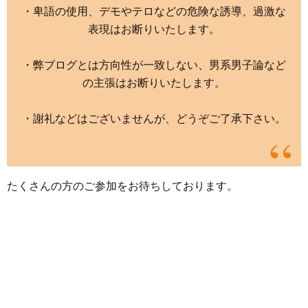
・卑語の使用、デモやテロなどの危険な誘導、過激な
表現はお断りいたします。
・弊ブログとは方向性が一致しない、男系男子論など
の主張はお断りいたします。
・謝礼などはございませんが、どうぞご了承下さい。
たくさんの方のご参加をお待ちしております。