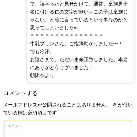
で、誤字ったと見せかけて、通常、皇族男子
名に付ける仁の文字が無い→この子は皇族じ
ゃない、と暗に言っているという事なのかと
思ってしまいましたw
＊＊＊＊＊＊＊＊＊＊＊＊＊＊＊
牛乳プリンさん、ご指摘助かりました〜！
でも冷汗。
お陰さまで、ただいま修正致しました。本当
にありがとうございました！
朝比奈より
コメントする
メールアドレスが公開されることはありません。
※
が付い
ている欄は必須項目です