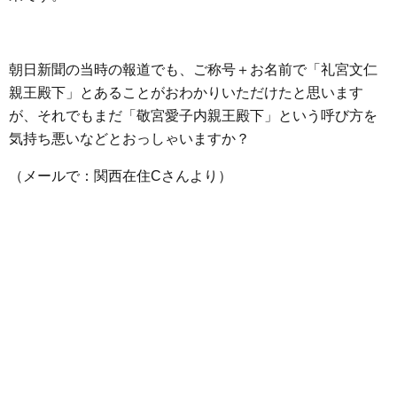
朝日新聞の当時の報道でも、ご称号＋お名前で「礼宮文仁
親王殿下」とあることがおわかりいただけたと思います
が、それでもまだ「敬宮愛子内親王殿下」という呼び方を
気持ち悪いなどとおっしゃいますか？
（メールで：関西在住Cさんより）