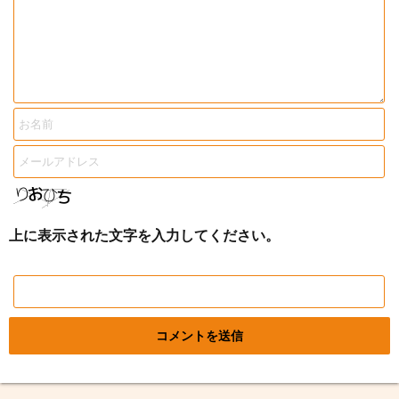
上に表示された文字を入力してください。