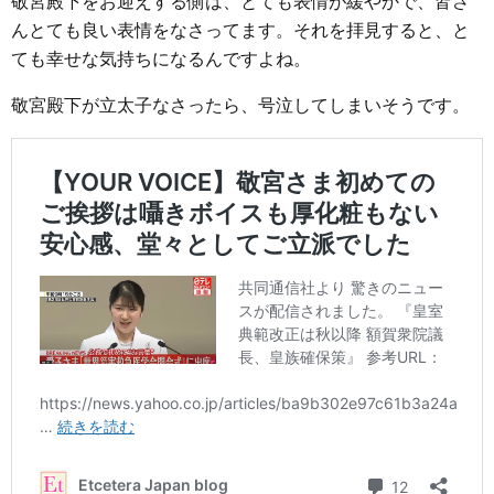
敬宮殿下をお迎えする側は、とても表情が緩やかで、皆さ
んとても良い表情をなさってます。それを拝見すると、と
ても幸せな気持ちになるんですよね。
敬宮殿下が立太子なさったら、号泣してしまいそうです。