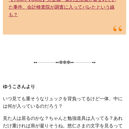
た事件、会計検査院が調査に入ってバレたという線
も？
••┈┈┈┈••✼✼✼••┈┈┈┈••
ゆうこさんより
いつ見ても重そうなリュックを背負ってるけど一体、中に
は何が入っているのだろう？
見た人は居るのかな？ちゃんと勉強道具は入ってる？あれ
だけ重ければ肩が凝りそうね。悠仁さまの文字を見るって