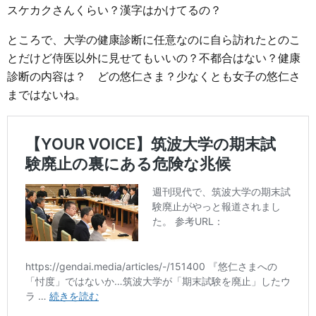
スケカクさんくらい？漢字はかけてるの？
ところで、大学の健康診断に任意なのに自ら訪れたとのこ
とだけど侍医以外に見せてもいいの？不都合はない？健康
診断の内容は？ どの悠仁さま？少なくとも女子の悠仁さ
まではないね。