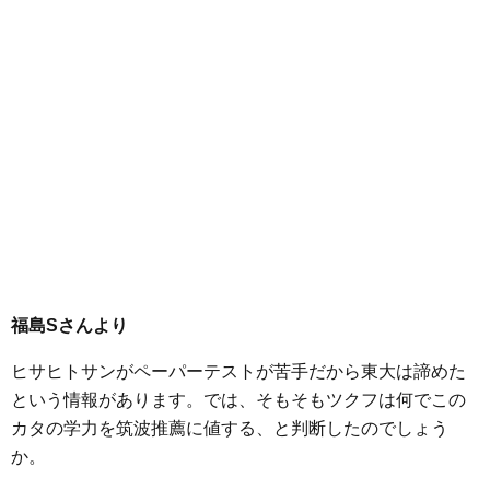
福島Sさんより
ヒサヒトサンがペーパーテストが苦手だから東大は諦めた
という情報があります。では、そもそもツクフは何でこの
カタの学力を筑波推薦に値する、と判断したのでしょう
か。