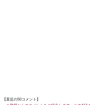
【直近の50コメント】