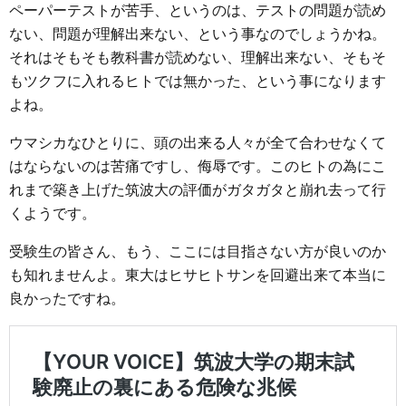
ペーパーテストが苦手、というのは、テストの問題が読め
ない、問題が理解出来ない、という事なのでしょうかね。
それはそもそも教科書が読めない、理解出来ない、そもそ
もツクフに入れるヒトでは無かった、という事になります
よね。
ウマシカなひとりに、頭の出来る人々が全て合わせなくて
はならないのは苦痛ですし、侮辱です。このヒトの為にこ
れまで築き上げた筑波大の評価がガタガタと崩れ去って行
くようです。
受験生の皆さん、もう、ここには目指さない方が良いのか
も知れませんよ。東大はヒサヒトサンを回避出来て本当に
良かったですね。