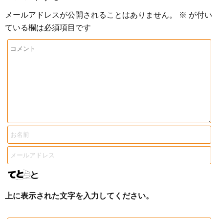
メールアドレスが公開されることはありません。
※
が付い
ている欄は必須項目です
上に表示された文字を入力してください。