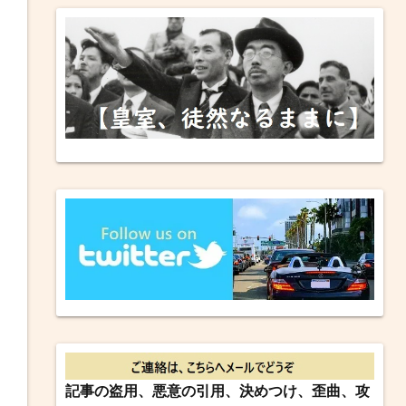
記事の盗用、悪意の引用、決めつけ、歪曲、攻