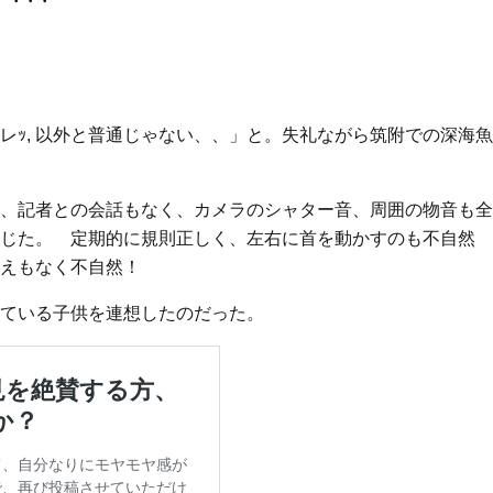
レｯ, 以外と普通じゃない、、」と。失礼ながら筑附での深海魚
、記者との会話もなく、カメラのシャター音、周囲の物音も全
じた。 定期的に規則正しく、左右に首を動かすのも不自然
えもなく不自然！
ている子供を連想したのだった。