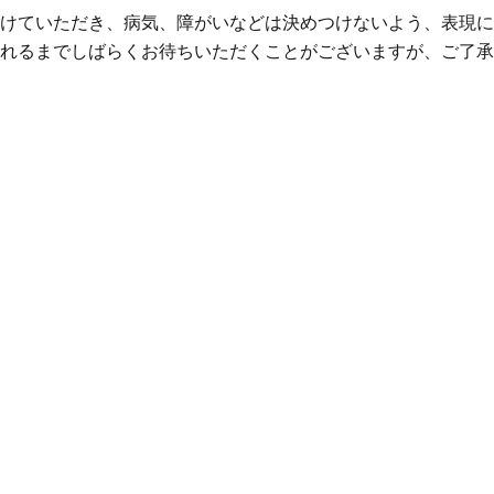
けていただき、病気、障がいなどは決めつけないよう、表現に
れるまでしばらくお待ちいただくことがございますが、ご了承