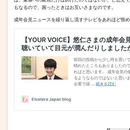
もなるので、困ったときはお互いさまなのです。
成年会見ニュースを繰り返し流すテレビをあれほど恨め
••┈┈┈┈•