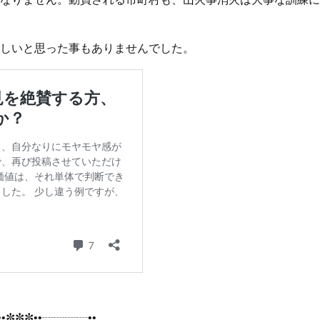
しいと思った事もありませんでした。
•✼✼✼••┈┈┈┈••