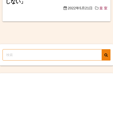
しない」
2022年5月21日
皇 室