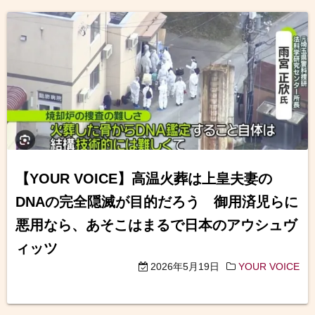
【YOUR VOICE】高温火葬は上皇夫妻の
DNAの完全隠滅が目的だろう 御用済児らに
悪用なら、あそこはまるで日本のアウシュヴ
ィッツ
2026年5月19日
YOUR VOICE