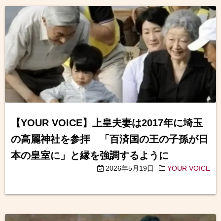
【YOUR VOICE】上皇夫妻は2017年に埼玉
の高麗神社を参拝 「百済国の王の子孫が日
本の皇室に」と縁を強調するように
2026年5月19日
YOUR VOICE