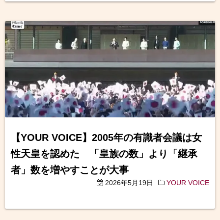
【YOUR VOICE】2005年の有識者会議は女
性天皇を認めた 「皇族の数」より「継承
者」数を増やすことが大事
2026年5月19日
YOUR VOICE