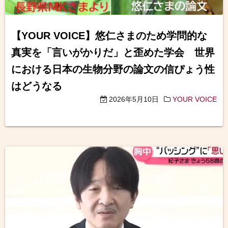
【YOUR VOICE】悠仁さまのため学問的な
真実を「言いがかりだ」と歪めた学会 世界
における日本の生物分野の論文の信ぴょう性
はどうなる
2026年5月10日
YOUR VOICE