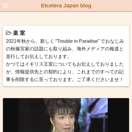
Etcetera Japan blog
皇 室
2021年秋から、新しく “Trouble in Paradise” でおなじみ
の秋篠宮家の話題にも取り組み、海外メディアの報道と
並行してお伝えしております。
かつてはイギリス王室についてもお伝えしておりました
が、情報提供先との契約により、これまでのすべての記
事を削除するに至っております。ご了承くださいませ！