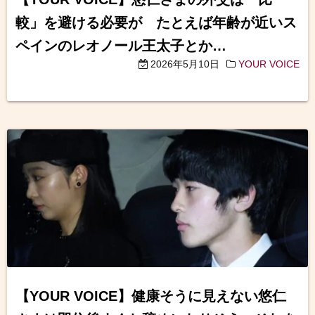
較」を避ける必要が たとえば年齢が近いス
ペインのレオノール王太子とか…
2026年5月10日
YOUR VOICE
【YOUR VOICE】健康そうに見えない悠仁