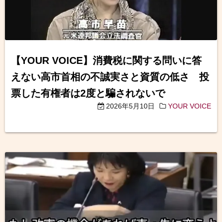
【YOUR VOICE】消費税に関する問いに答
えない高市首相の不誠実さと資質の低さ 投
票した有権者は2度と騙されないで
2026年5月10日
YOUR VOICE