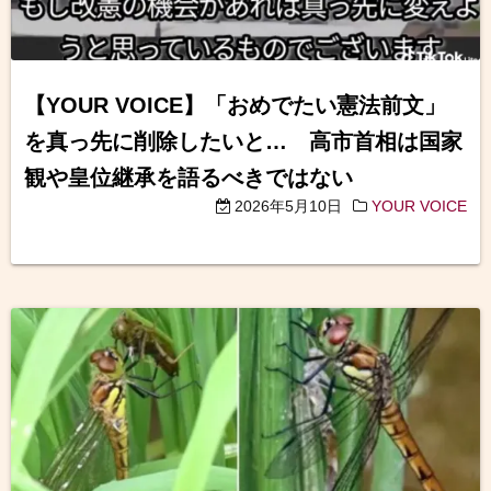
【YOUR VOICE】「おめでたい憲法前文」
を真っ先に削除したいと… 高市首相は国家
観や皇位継承を語るべきではない
2026年5月10日
YOUR VOICE