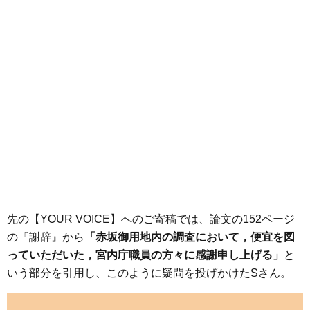
先の【YOUR VOICE】へのご寄稿では、論文の152ページ
の『謝辞』から
「赤坂御用地内の調査において，便宜を図
っていただいた，宮内庁職員の方々に感謝申し上げる」
と
いう部分を引用し、このように疑問を投げかけたSさん。