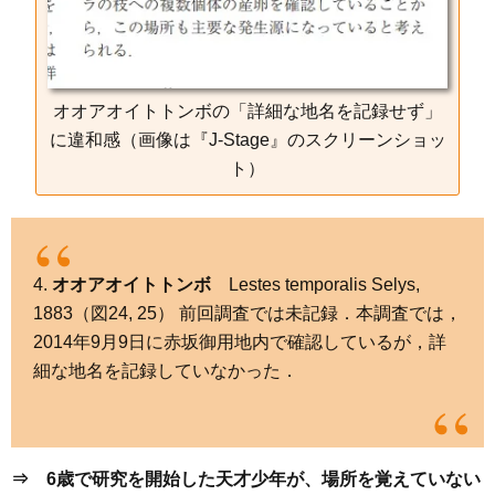
オオアオイトトンボの「詳細な地名を記録せず」
に違和感（画像は『J-Stage』のスクリーンショッ
ト）
4.
オオアオイトトンボ
Lestes temporalis Selys,
1883（図24, 25） 前回調査では未記録．本調査では，
2014年9月9日に赤坂御用地内で確認しているが，詳
細な地名を記録していなかった．
⇒ 6歳で研究を開始した天才少年が、場所を覚えていない