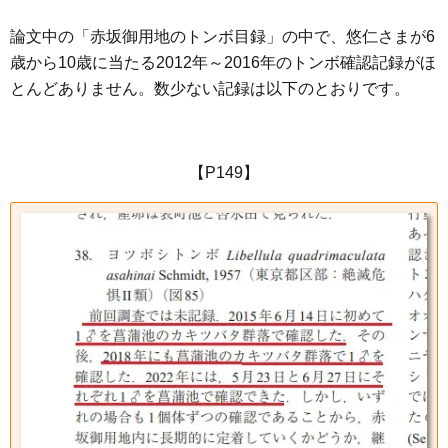
論文中の「赤坂御用地のトンボ目録」の中で、悠仁さまが6
歳から10歳に当たる2012年～2016年のトンボ確認記録がほ
とんどありません。数少ない記録は以下のとおりです。
【P149】