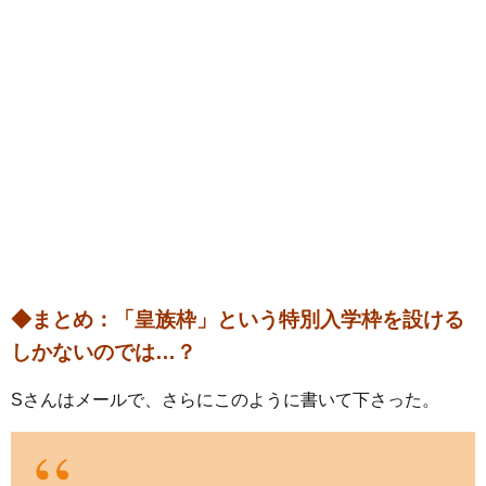
◆まとめ：「皇族枠」という特別入学枠を設ける
しかないのでは…？
Sさんはメールで、さらにこのように書いて下さった。