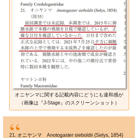
オニヤンマに関する記載内容にどうにも違和感が
（画像は『J-Stage』のスクリーンショット）
21. オニヤンマ Anotogaster sieboldii (Selys, 1854)