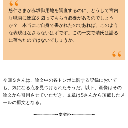
悠仁さまが赤坂御用地を調査するのに、どうして宮内
庁職員に便宜を図ってもらう必要があるのでしょう
か？ 本当にご自身で書かれたのであれば、このよう
な表現はなさらないはずです。この一文で清氏は語る
に落ちたのではないでしょうか。
今回Ｓさんは、論文中の各トンボに関する記録において
も、気になる点を見つけられたそうだ。以下、画像はその
論文から引用させていただき、文章はSさんから頂戴したメ
ールの原文となる。
••┈┈┈┈••✼✼✼••┈┈┈┈••