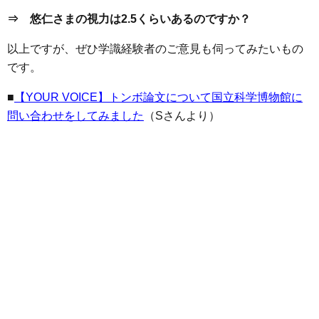
⇒ 悠仁さまの視力は2.5くらいあるのですか？
以上ですが、ぜひ学識経験者のご意見も伺ってみたいもの
です。
■
【YOUR VOICE】トンボ論文について国立科学博物館に
問い合わせをしてみました
（Sさんより）