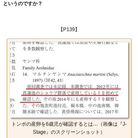
というのですか？
【P139】
トンボの産卵を6歳児が確認するとは…（画像は『J-
Stage』のスクリーンショット）