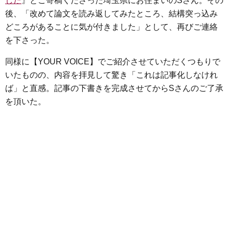
した
』とご寄稿くださった埼玉県にお住まいのSさん。その
後、「改めて論文を読み返してみたところ、結構突っ込み
どころがあることに気が付きました」として、再びご連絡
を下さった。
同様に【YOUR VOICE】でご紹介させていただくつもりで
いたものの、内容を拝見して驚き「これは記事化しなけれ
ば」と直感。記事の下書きを完成させてからSさんのご了承
を頂いた。