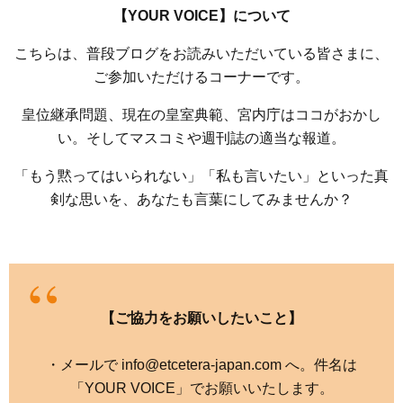
【YOUR VOICE】について
こちらは、普段ブログをお読みいただいている皆さまに、
ご参加いただけるコーナーです。
皇位継承問題、現在の皇室典範、宮内庁はココがおかし
い。そしてマスコミや週刊誌の適当な報道。
「もう黙ってはいられない」「私も言いたい」といった真
剣な思いを、あなたも言葉にしてみませんか？
【ご協力をお願いしたいこと】
・メールで info@etcetera-japan.com へ。件名は
「YOUR VOICE」でお願いいたします。