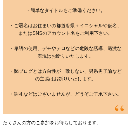
・簡単なタイトルもご準備ください。
・ご署名はお住まいの都道府県＋イニシャルや仮名、
またはSNSのアカウント名をご利用下さい。
・卑語の使用、デモやテロなどの危険な誘導、過激な
表現はお断りいたします。
・弊ブログとは方向性が一致しない、男系男子論など
の主張はお断りいたします。
・謝礼などはございませんが、どうぞご了承下さい。
たくさんの方のご参加をお待ちしております。