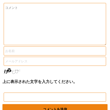
上に表示された文字を入力してください。