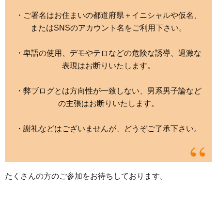
・ご署名はお住まいの都道府県＋イニシャルや仮名、
またはSNSのアカウント名をご利用下さい。
・卑語の使用、デモやテロなどの危険な誘導、過激な
表現はお断りいたします。
・弊ブログとは方向性が一致しない、男系男子論など
の主張はお断りいたします。
・謝礼などはございませんが、どうぞご了承下さい。
たくさんの方のご参加をお待ちしております。