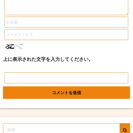
上に表示された文字を入力してください。