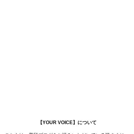
【YOUR VOICE】について