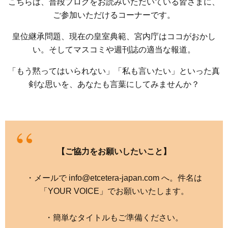
こちらは、普段ブログをお読みいただいている皆さまに、
ご参加いただけるコーナーです。
皇位継承問題、現在の皇室典範、宮内庁はココがおかし
い。そしてマスコミや週刊誌の適当な報道。
「もう黙ってはいられない」「私も言いたい」といった真
剣な思いを、あなたも言葉にしてみませんか？
【ご協力をお願いしたいこと】
・メールで info@etcetera-japan.com へ。件名は
「YOUR VOICE」でお願いいたします。
・簡単なタイトルもご準備ください。