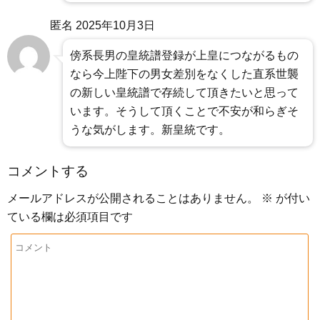
匿名
2025年10月3日
傍系長男の皇統譜登録が上皇につながるもの
なら今上陛下の男女差別をなくした直系世襲
の新しい皇統譜で存続して頂きたいと思って
います。そうして頂くことで不安が和らぎそ
うな気がします。新皇統です。
コメントする
メールアドレスが公開されることはありません。
※
が付い
ている欄は必須項目です