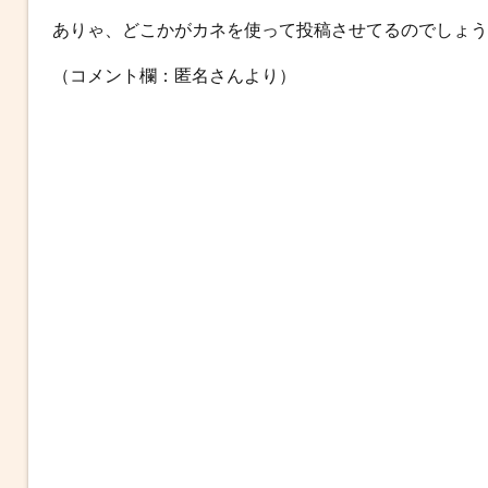
ありゃ、どこかがカネを使って投稿させてるのでしょう
（コメント欄：匿名さんより）