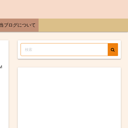
当ブログについて
M