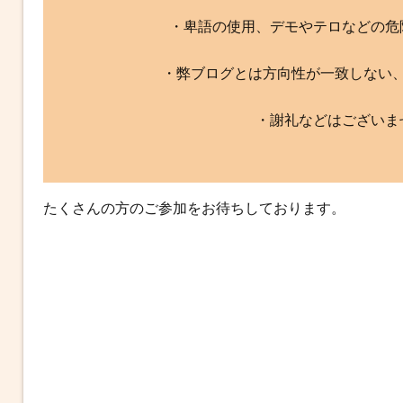
・卑語の使用、デモやテロなどの危
・弊ブログとは方向性が一致しない
・謝礼などはございま
たくさんの方のご参加をお待ちしております。