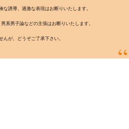
険な誘導、過激な表現はお断りいたします。
、男系男子論などの主張はお断りいたします。
せんが、どうぞご了承下さい。