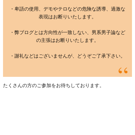
・卑語の使用、デモやテロなどの危険な誘導、過激な
表現はお断りいたします。
・弊ブログとは方向性が一致しない、男系男子論など
の主張はお断りいたします。
・謝礼などはございませんが、どうぞご了承下さい。
たくさんの方のご参加をお待ちしております。