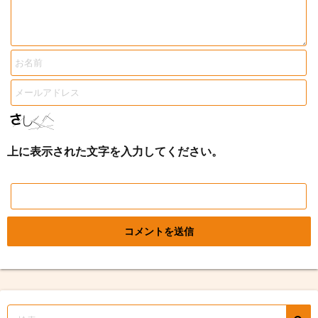
上に表示された文字を入力してください。