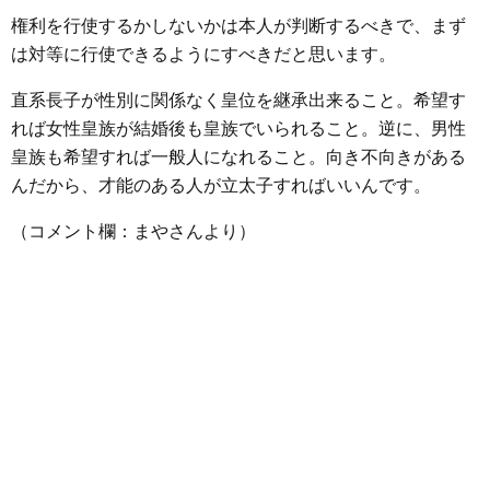
権利を行使するかしないかは本人が判断するべきで、まず
は対等に行使できるようにすべきだと思います。
直系長子が性別に関係なく皇位を継承出来ること。希望す
れば女性皇族が結婚後も皇族でいられること。逆に、男性
皇族も希望すれば一般人になれること。向き不向きがある
んだから、才能のある人が立太子すればいいんです。
（コメント欄：まやさんより）