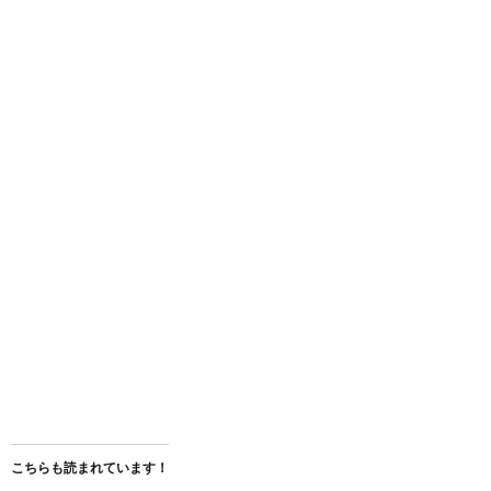
こちらも読まれています！