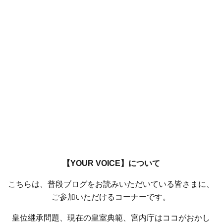
【YOUR VOICE】について
こちらは、普段ブログをお読みいただいている皆さまに、
ご参加いただけるコーナーです。
皇位継承問題、現在の皇室典範、宮内庁はココがおかし