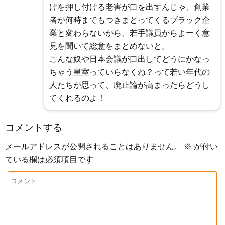
けを押し付ける老害が口を出すんじゃ、創業
者が何時までもつきまとってくるブラック企
業と変わらないから、若手議員からよーく意
見を聞いて総意をまとめないと。
こんな奴や日本会議が口出してどうにかなっ
ちゃう皇室っていらなくね？って若い年代の
人たちが思って、廃止論が高まったらどうし
てくれるのよ！
コメントする
メールアドレスが公開されることはありません。
※
が付い
ている欄は必須項目です