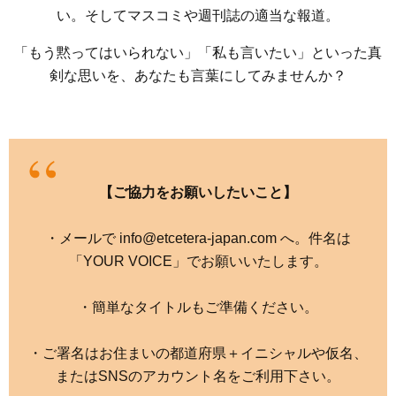
い。そしてマスコミや週刊誌の適当な報道。
「もう黙ってはいられない」「私も言いたい」といった真
剣な思いを、あなたも言葉にしてみませんか？
【ご協力をお願いしたいこと】
・メールで info@etcetera-japan.com へ。件名は
「YOUR VOICE」でお願いいたします。
・簡単なタイトルもご準備ください。
・ご署名はお住まいの都道府県＋イニシャルや仮名、
またはSNSのアカウント名をご利用下さい。