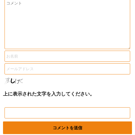
上に表示された文字を入力してください。