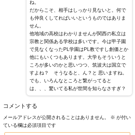
ね。
だからこそ、相手はしっかり見ないと。何で
も仲良くしてればいいというものではありま
せん。
他地域の高校はわかりませんが関西の私立は
宗教と関係ある学校は多いです。今は甲子園
で見なくなったPL学園はPL教ですし創価とか
他にもいくつもあります。大学もそういうと
ころが多いのかと思いつつ、筑波大は国立で
すよね？ そうなると、ん？と 思いますね。
でも、いろんなところと繋がってると
は、、、驚いてる私が世間を知らなさすぎ？
コメントする
メールアドレスが公開されることはありません。
※
が付い
ている欄は必須項目です