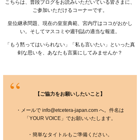
こちらは、普段ブログをお読みいただいている皆さまに、
ご参加いただけるコーナーです。
皇位継承問題、現在の皇室典範、宮内庁はココがおかし
い。そしてマスコミや週刊誌の適当な報道。
「もう黙ってはいられない」「私も言いたい」といった真
剣な思いを、あなたも言葉にしてみませんか？
【ご協力をお願いしたいこと】
・メールで info@etcetera-japan.com へ。件名は
「YOUR VOICE」でお願いいたします。
・簡単なタイトルもご準備ください。