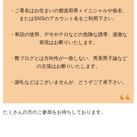
・ご署名はお住まいの都道府県＋イニシャルや仮名、
またはSNSのアカウント名をご利用下さい。
・卑語の使用、デモやテロなどの危険な誘導、過激な
表現はお断りいたします。
・弊ブログとは方向性が一致しない、男系男子論など
の主張はお断りいたします。
・謝礼などはございませんが、どうぞご了承下さい。
たくさんの方のご参加をお待ちしております。