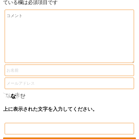
ている欄は必須項目です
上に表示された文字を入力してください。