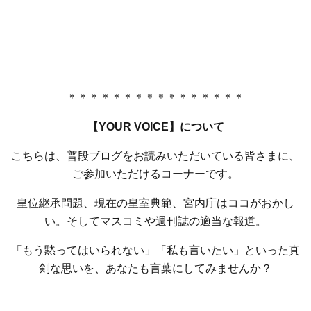
＊＊＊＊＊＊＊＊＊＊＊＊＊＊＊＊
【YOUR VOICE】について
こちらは、普段ブログをお読みいただいている皆さまに、
ご参加いただけるコーナーです。
皇位継承問題、現在の皇室典範、宮内庁はココがおかし
い。そしてマスコミや週刊誌の適当な報道。
「もう黙ってはいられない」「私も言いたい」といった真
剣な思いを、あなたも言葉にしてみませんか？