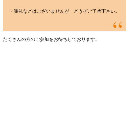
・謝礼などはございませんが、どうぞご了承下さい。
たくさんの方のご参加をお待ちしております。