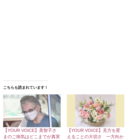
こちらも読まれています！
【YOUR VOICE】美智子さ
【YOUR VOICE】見方を変
まのご病気はどこまでが真実
えることの大切さ 一方向か