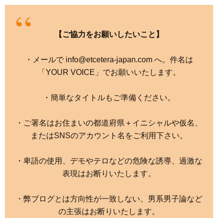
【ご協力をお願いしたいこと】
・メールで info@etcetera-japan.com へ。件名は
「YOUR VOICE」でお願いいたします。
・簡単なタイトルもご準備ください。
・ご署名はお住まいの都道府県＋イニシャルや仮名、
またはSNSのアカウント名をご利用下さい。
・卑語の使用、デモやテロなどの危険な誘導、過激な
表現はお断りいたします。
・弊ブログとは方向性が一致しない、男系男子論など
の主張はお断りいたします。