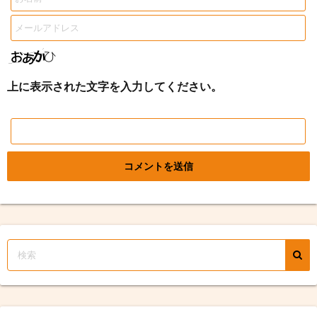
上に表示された文字を入力してください。