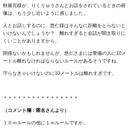
秋篠宮様が、りくりゅうさんとお話をされているときの画
像は、もう少し近いように感じました。
人とお話しするのに、悠仁様はそんなに距離をとらないと
いけないんでしょうか？ 離れすぎると会話が聞き取りに
くいことがありますから。
関係ないかもしれませんが、悠仁さまには警備の人に10メ
ートル離れなければならないルールがあるそうですね。
守らなきゃいけないのに10メートルは離れすぎです。
＊＊＊＊＊＊＊＊＊＊＊＊＊＊＊＊
（コメント欄：匿名さんより）
１０ｍルールの他に１ｍルールですか。