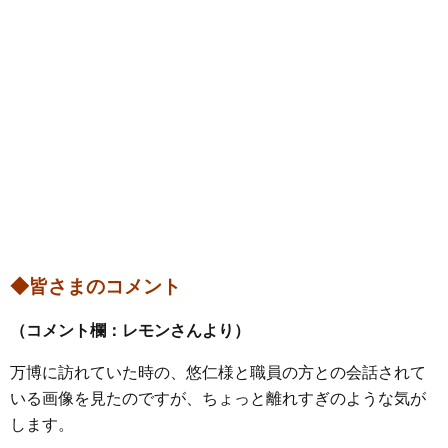
◆皆さまのコメント
（コメント欄：レモンさんより）
万博に訪れていた時の、悠仁様と職員の方との会話されて
いる画像を見たのですが、ちょっと離れすぎのような気が
します。