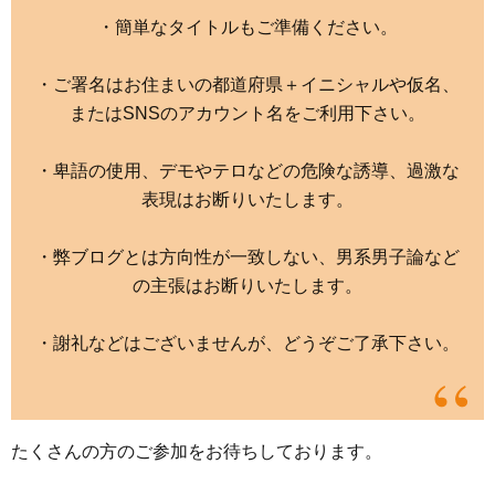
・簡単なタイトルもご準備ください。
・ご署名はお住まいの都道府県＋イニシャルや仮名、
またはSNSのアカウント名をご利用下さい。
・卑語の使用、デモやテロなどの危険な誘導、過激な
表現はお断りいたします。
・弊ブログとは方向性が一致しない、男系男子論など
の主張はお断りいたします。
・謝礼などはございませんが、どうぞご了承下さい。
たくさんの方のご参加をお待ちしております。