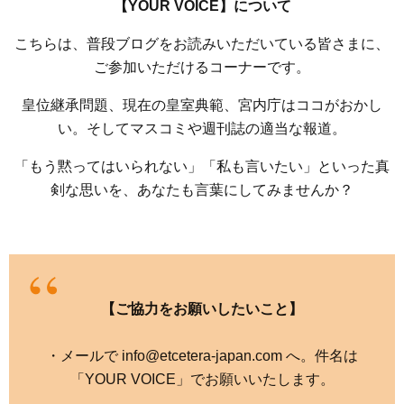
【YOUR VOICE】について
こちらは、普段ブログをお読みいただいている皆さまに、
ご参加いただけるコーナーです。
皇位継承問題、現在の皇室典範、宮内庁はココがおかし
い。そしてマスコミや週刊誌の適当な報道。
「もう黙ってはいられない」「私も言いたい」といった真
剣な思いを、あなたも言葉にしてみませんか？
【ご協力をお願いしたいこと】
・メールで info@etcetera-japan.com へ。件名は
「YOUR VOICE」でお願いいたします。