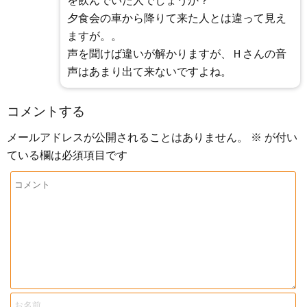
を飲んでいた人でしょうか？
夕食会の車から降りて来た人とは違って見え
ますが。。
声を聞けば違いが解かりますが、Ｈさんの音
声はあまり出て来ないですよね。
コメントする
メールアドレスが公開されることはありません。
※
が付い
ている欄は必須項目です