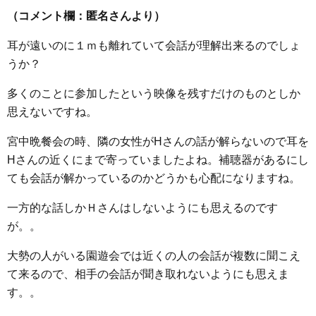
（コメント欄：匿名さんより）
耳が遠いのに１ｍも離れていて会話が理解出来るのでしょ
うか？
多くのことに参加したという映像を残すだけのものとしか
思えないですね。
宮中晩餐会の時、隣の女性がHさんの話が解らないので耳を
Hさんの近くにまで寄っていましたよね。補聴器があるにし
ても会話が解かっているのかどうかも心配になりますね。
一方的な話しかＨさんはしないようにも思えるのです
が。。
大勢の人がいる園遊会では近くの人の会話が複数に聞こえ
て来るので、相手の会話が聞き取れないようにも思えま
す。。