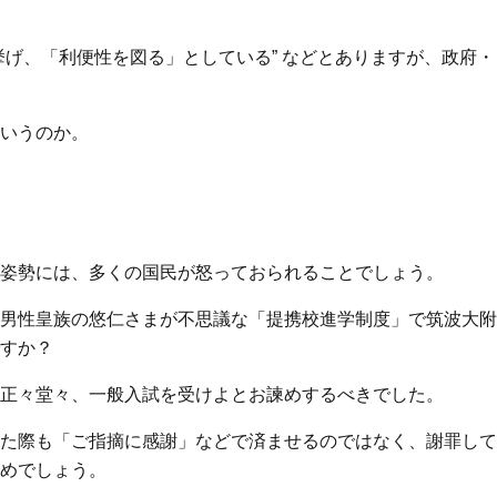
げ、「利便性を図る」としている” などとありますが、政府・
いうのか。
姿勢には、多くの国民が怒っておられることでしょう。
男性皇族の悠仁さまが不思議な「提携校進学制度」で筑波大附
すか？
正々堂々、一般入試を受けよとお諫めするべきでした。
た際も「ご指摘に感謝」などで済ませるのではなく、謝罪して
めでしょう。