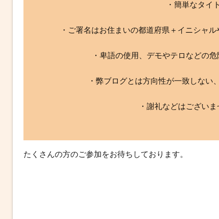
・簡単なタイ
・ご署名はお住まいの都道府県＋イニシャル
・卑語の使用、デモやテロなどの危
・弊ブログとは方向性が一致しない
・謝礼などはございま
たくさんの方のご参加をお待ちしております。