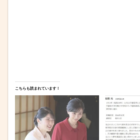
こちらも読まれています！