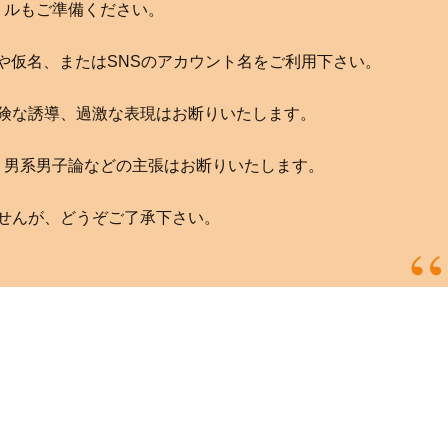
トルもご準備ください。
や仮名、またはSNSのアカウント名をご利用下さい。
険な誘導、過激な表現はお断りいたします。
、男系男子論などの主張はお断りいたします。
せんが、どうぞご了承下さい。