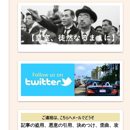
記事の盗用、悪意の引用、決めつけ、歪曲、攻