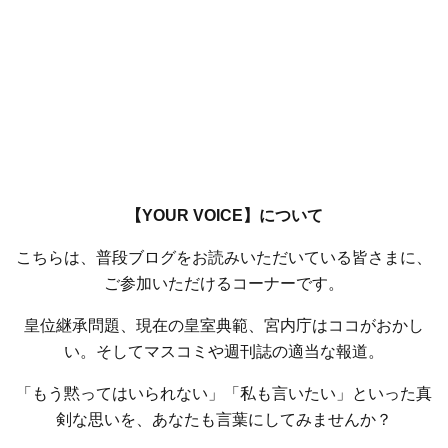
【YOUR VOICE】について
こちらは、普段ブログをお読みいただいている皆さまに、
ご参加いただけるコーナーです。
皇位継承問題、現在の皇室典範、宮内庁はココがおかし
い。そしてマスコミや週刊誌の適当な報道。
「もう黙ってはいられない」「私も言いたい」といった真
剣な思いを、あなたも言葉にしてみませんか？