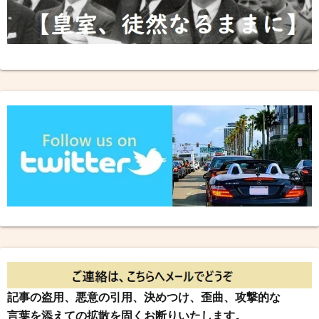
記事の盗用、悪意の引用、決めつけ、歪曲、攻撃的な
言葉を添えての拡散を固くお断りいたします。