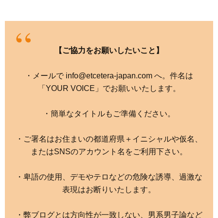
【ご協力をお願いしたいこと】
・メールで info@etcetera-japan.com へ。件名は
「YOUR VOICE」でお願いいたします。
・簡単なタイトルもご準備ください。
・ご署名はお住まいの都道府県＋イニシャルや仮名、
またはSNSのアカウント名をご利用下さい。
・卑語の使用、デモやテロなどの危険な誘導、過激な
表現はお断りいたします。
・弊ブログとは方向性が一致しない、男系男子論など