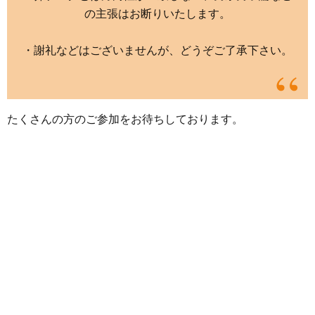
の主張はお断りいたします。
・謝礼などはございませんが、どうぞご了承下さい。
たくさんの方のご参加をお待ちしております。