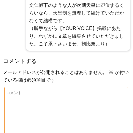
文仁殿下のような人が次期天皇に即位するく
らいなら、天皇制を無理して続けていただか
なくて結構です。
（勝手ながら【YOUR VOICE】掲載にあた
り、わずかに文章を編集させていただきまし
た。ご了承下さいませ。朝比奈より）
コメントする
メールアドレスが公開されることはありません。
※
が付い
ている欄は必須項目です