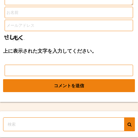
上に表示された文字を入力してください。