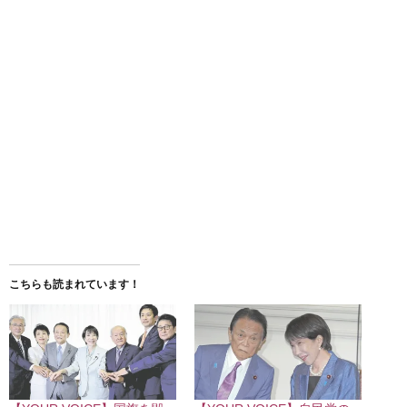
こちらも読まれています！