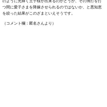
のように光輝く王子様が出来るのかどうか、その博打を打
つ間に愛子さまを降嫁させられるのではないか、と悪知恵
を絞った結果がこのざまといえそうです。
（コメント欄：匿名さんより）