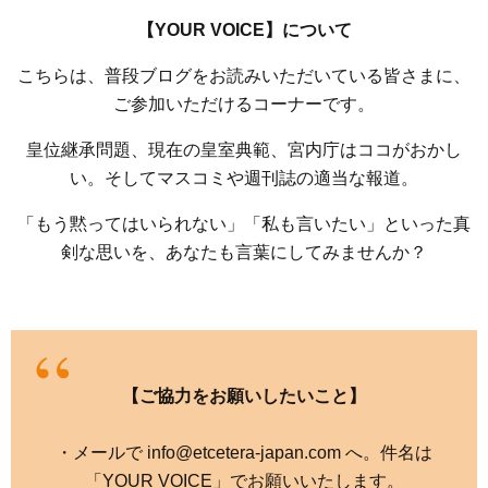
【YOUR VOICE】について
こちらは、普段ブログをお読みいただいている皆さまに、
ご参加いただけるコーナーです。
皇位継承問題、現在の皇室典範、宮内庁はココがおかし
い。そしてマスコミや週刊誌の適当な報道。
「もう黙ってはいられない」「私も言いたい」といった真
剣な思いを、あなたも言葉にしてみませんか？
【ご協力をお願いしたいこと】
・メールで info@etcetera-japan.com へ。件名は
「YOUR VOICE」でお願いいたします。