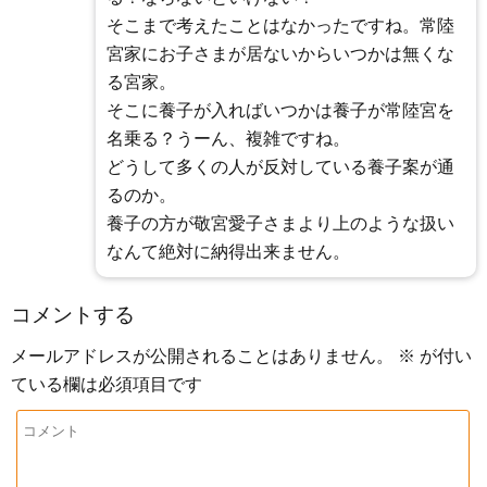
そこまで考えたことはなかったですね。常陸
宮家にお子さまが居ないからいつかは無くな
る宮家。
そこに養子が入ればいつかは養子が常陸宮を
名乗る？うーん、複雑ですね。
どうして多くの人が反対している養子案が通
るのか。
養子の方が敬宮愛子さまより上のような扱い
なんて絶対に納得出来ません。
コメントする
メールアドレスが公開されることはありません。
※
が付い
ている欄は必須項目です