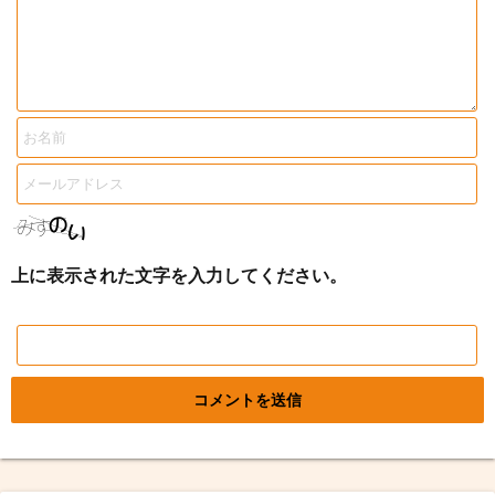
上に表示された文字を入力してください。