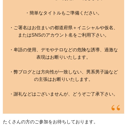
・簡単なタイトルもご準備ください。
・ご署名はお住まいの都道府県＋イニシャルや仮名、
またはSNSのアカウント名をご利用下さい。
・卑語の使用、デモやテロなどの危険な誘導、過激な
表現はお断りいたします。
・弊ブログとは方向性が一致しない、男系男子論など
の主張はお断りいたします。
・謝礼などはございませんが、どうぞご了承下さい。
たくさんの方のご参加をお待ちしております。