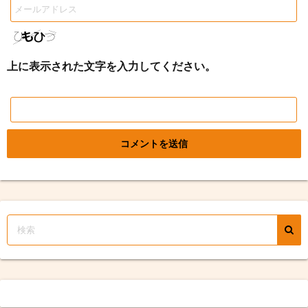
上に表示された文字を入力してください。