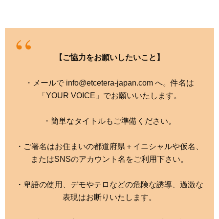
【ご協力をお願いしたいこと】
・メールで info@etcetera-japan.com へ。件名は
「YOUR VOICE」でお願いいたします。
・簡単なタイトルもご準備ください。
・ご署名はお住まいの都道府県＋イニシャルや仮名、
またはSNSのアカウント名をご利用下さい。
・卑語の使用、デモやテロなどの危険な誘導、過激な
表現はお断りいたします。