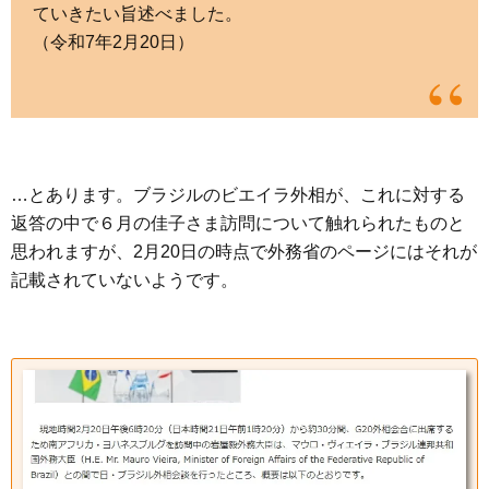
ていきたい旨述べました。
（令和7年2月20日）
…とあります。ブラジルのビエイラ外相が、これに対する
返答の中で６月の佳子さま訪問について触れられたものと
思われますが、2月20日の時点で外務省のページにはそれが
記載されていないようです。