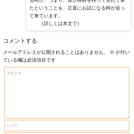
る時が、つまり、彼が障碍を持って生れて来
たということを、正直にお話になる時が迫っ
て来ています。
（詳しくは本文で）
コメントする
メールアドレスが公開されることはありません。
※
が付い
ている欄は必須項目です