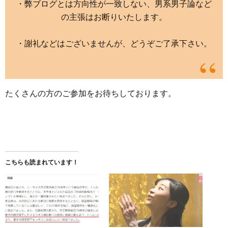
・弊ブログとは方向性が一致しない、男系男子論など
の主張はお断りいたします。
・謝礼などはございませんが、どうぞご了承下さい。
たくさんの方のご参加をお待ちしております。
こちらも読まれています！