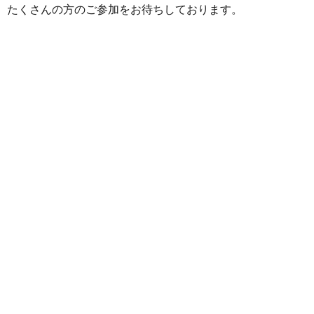
たくさんの方のご参加をお待ちしております。