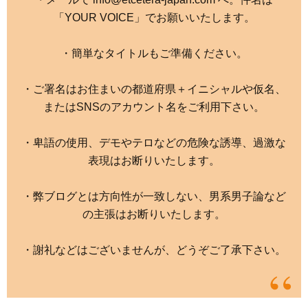
「YOUR VOICE」でお願いいたします。
・簡単なタイトルもご準備ください。
・ご署名はお住まいの都道府県＋イニシャルや仮名、
またはSNSのアカウント名をご利用下さい。
・卑語の使用、デモやテロなどの危険な誘導、過激な
表現はお断りいたします。
・弊ブログとは方向性が一致しない、男系男子論など
の主張はお断りいたします。
・謝礼などはございませんが、どうぞご了承下さい。