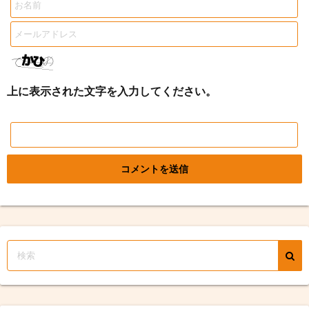
上に表示された文字を入力してください。