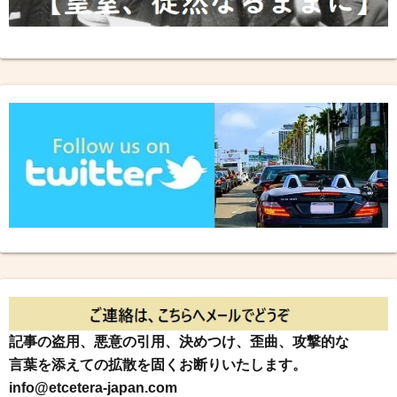
記事の盗用、悪意の引用、決めつけ、歪曲、攻撃的な
言葉を添えての拡散を固くお断りいたします。
info@etcetera-japan.com