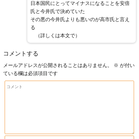
日本国民にとってマイナスになることを安倍
氏と今井氏で決めていた
その悪の今井氏よりも悪いのが高市氏と言え
る
（詳しくは本文で）
コメントする
メールアドレスが公開されることはありません。
※
が付い
ている欄は必須項目です