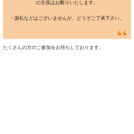
の主張はお断りいたします。
・謝礼などはございませんが、どうぞご了承下さい。
たくさんの方のご参加をお待ちしております。