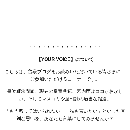
＊＊＊＊＊＊＊＊＊＊＊＊＊＊＊＊
【YOUR VOICE】について
こちらは、普段ブログをお読みいただいている皆さまに、
ご参加いただけるコーナーです。
皇位継承問題、現在の皇室典範、宮内庁はココがおかし
い。そしてマスコミや週刊誌の適当な報道。
「もう黙ってはいられない」「私も言いたい」といった真
剣な思いを、あなたも言葉にしてみませんか？