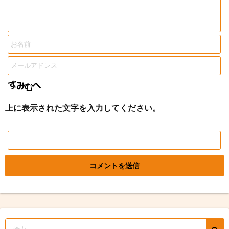
上に表示された文字を入力してください。