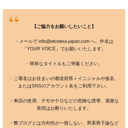
【ご協力をお願いしたいこと】
・メールで info@etcetera-japan.com へ。件名は
「YOUR VOICE」でお願いいたします。
・簡単なタイトルもご準備ください。
・ご署名はお住まいの都道府県＋イニシャルや仮名、
またはSNSのアカウント名をご利用下さい。
・卑語の使用、デモやテロなどの危険な誘導、過激な
表現はお断りいたします。
・弊ブログとは方向性が一致しない、男系男子論など