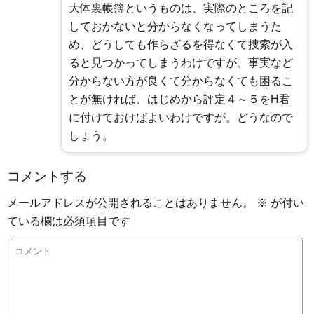
大体裏帳簿というものは、実際のところを記
しておかないと分からなくなってしまうた
め、どうしても作らざるを得なくて捜索が入
ると見つかってしまうわけですが、事実など
分からない方が良くて分からなくても困るこ
とが無ければ、はじめから評定４～５をH君
に付けておけばよいわけですが。どうなので
しょう。
コメントする
メールアドレスが公開されることはありません。
※
が付い
ている欄は必須項目です