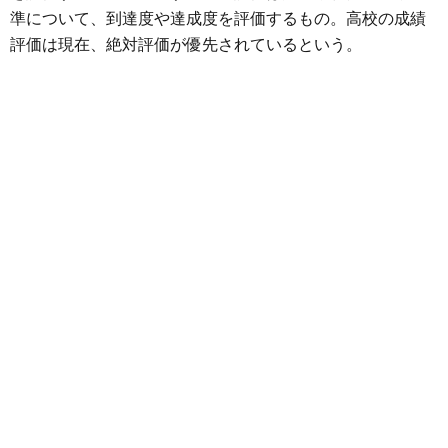
準について、到達度や達成度を評価するもの。高校の成績
評価は現在、絶対評価が優先されているという。