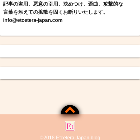
記事の盗用、悪意の引用、決めつけ、歪曲、攻撃的な
言葉を添えての拡散を固くお断りいたします。
info@etcetera-japan.com
©2018
Etcetera Japan blog