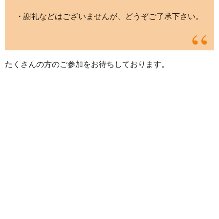
・謝礼などはございませんが、どうぞご了承下さい。
たくさんの方のご参加をお待ちしております。