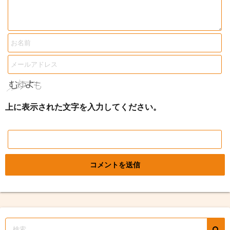
上に表示された文字を入力してください。