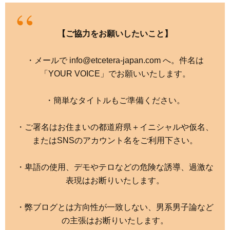
【ご協力をお願いしたいこと】
・メールで info@etcetera-japan.com へ。件名は
「YOUR VOICE」でお願いいたします。
・簡単なタイトルもご準備ください。
・ご署名はお住まいの都道府県＋イニシャルや仮名、
またはSNSのアカウント名をご利用下さい。
・卑語の使用、デモやテロなどの危険な誘導、過激な
表現はお断りいたします。
・弊ブログとは方向性が一致しない、男系男子論など
の主張はお断りいたします。