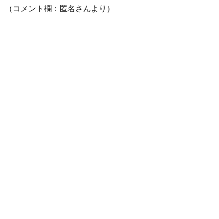
（コメント欄：匿名さんより）