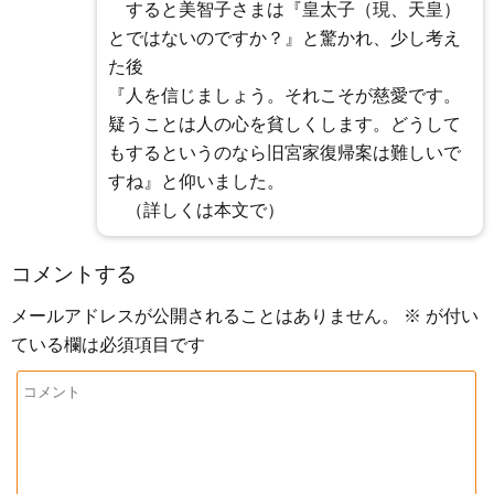
すると美智子さまは『皇太子（現、天皇）
とではないのですか？』と驚かれ、少し考え
た後
『人を信じましょう。それこそが慈愛です。
疑うことは人の心を貧しくします。どうして
もするというのなら旧宮家復帰案は難しいで
すね』と仰いました。
（詳しくは本文で）
コメントする
メールアドレスが公開されることはありません。
※
が付い
ている欄は必須項目です