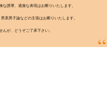
険な誘導、過激な表現はお断りいたします。
、男系男子論などの主張はお断りいたします。
せんが、どうぞご了承下さい。