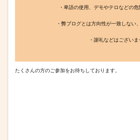
・卑語の使用、デモやテロなどの危
・弊ブログとは方向性が一致しない
・謝礼などはございま
たくさんの方のご参加をお待ちしております。