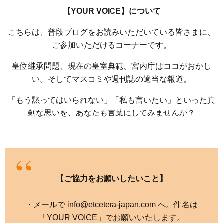
【YOUR VOICE】について
こちらは、普段ブログをお読みいただいている皆さまに、
ご参加いただけるコーナーです。
皇位継承問題、現在の皇室典範、宮内庁はココがおかし
い。そしてマスコミや週刊誌の適当な報道。
「もう黙ってはいられない」「私も言いたい」といった真
剣な思いを、あなたも言葉にしてみませんか？
【ご協力をお願いしたいこと】
・メールで info@etcetera-japan.com へ。件名は
「YOUR VOICE」でお願いいたします。