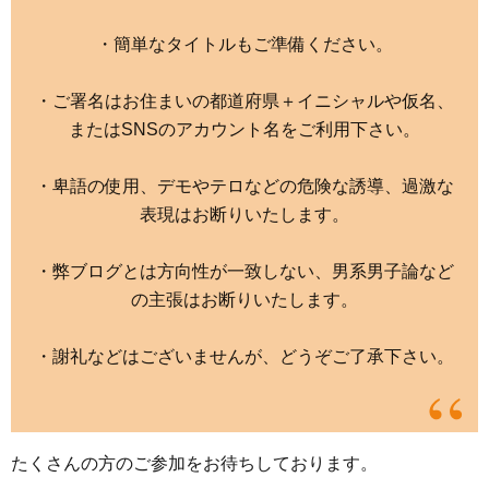
・簡単なタイトルもご準備ください。
・ご署名はお住まいの都道府県＋イニシャルや仮名、
またはSNSのアカウント名をご利用下さい。
・卑語の使用、デモやテロなどの危険な誘導、過激な
表現はお断りいたします。
・弊ブログとは方向性が一致しない、男系男子論など
の主張はお断りいたします。
・謝礼などはございませんが、どうぞご了承下さい。
たくさんの方のご参加をお待ちしております。