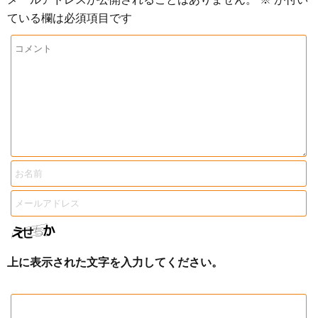
ている欄は必須項目です
上に表示された文字を入力してください。