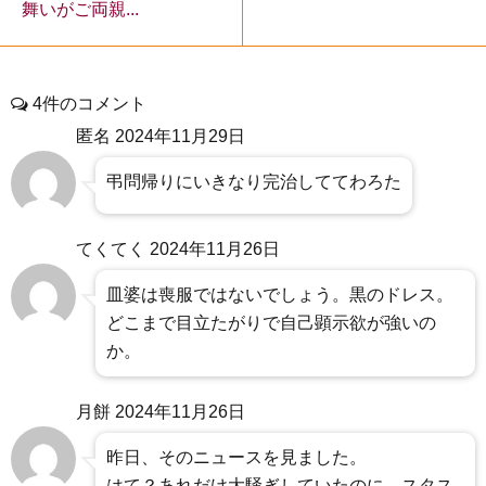
舞いがご両親...
4件のコメント
匿名
2024年11月29日
弔問帰りにいきなり完治しててわろた
てくてく
2024年11月26日
皿婆は喪服ではないでしょう。黒のドレス。
どこまで目立たがりで自己顕示欲が強いの
か。
月餅
2024年11月26日
昨日、そのニュースを見ました。
はて？あれだけ大騒ぎしていたのに、スタス