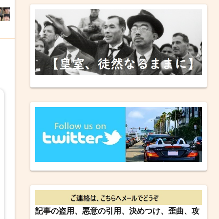
記事の盗用、悪意の引用、決めつけ、歪曲、攻