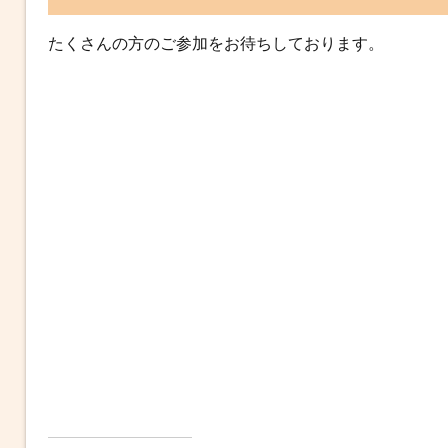
たくさんの方のご参加をお待ちしております。