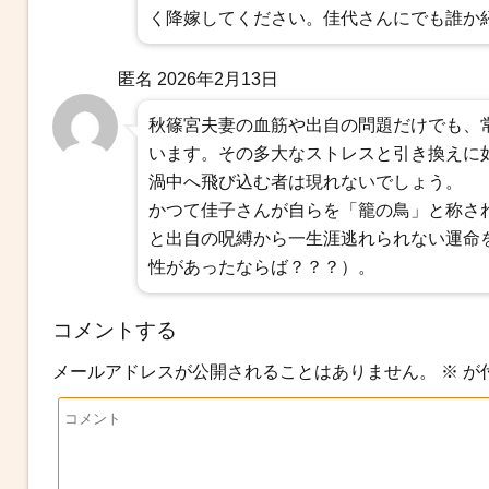
く降嫁してください。佳代さんにでも誰か
匿名
2026年2月13日
秋篠宮夫妻の血筋や出自の問題だけでも、
います。その多大なストレスと引き換えに
渦中へ飛び込む者は現れないでしょう。
かつて佳子さんが自らを「籠の鳥」と称さ
と出自の呪縛から一生涯逃れられない運命
性があったならば？？？）。
コメントする
メールアドレスが公開されることはありません。
※
が