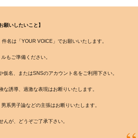
お願いしたいこと】
com へ。件名は「YOUR VOICE」でお願いいたします。
トルもご準備ください。
や仮名、またはSNSのアカウント名をご利用下さい。
険な誘導、過激な表現はお断りいたします。
、男系男子論などの主張はお断りいたします。
せんが、どうぞご了承下さい。