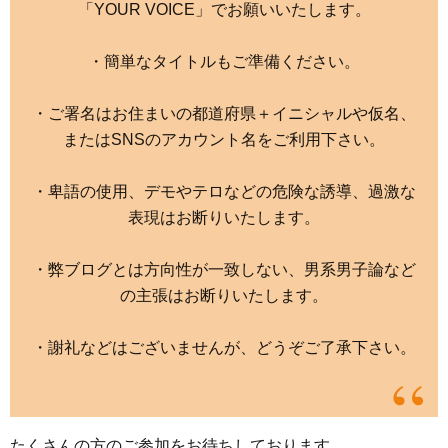
「YOUR VOICE」でお願いいたします。
・簡単なタイトルもご準備ください。
・ご署名はお住まいの都道府県＋イニシャルや仮名、
またはSNSのアカウント名をご利用下さい。
・卑語の使用、デモやテロなどの危険な誘導、過激な
表現はお断りいたします。
・弊ブログとは方向性が一致しない、男系男子論など
の主張はお断りいたします。
・謝礼などはございませんが、どうぞご了承下さい。
たくさんの方のご参加をお待ちしております。