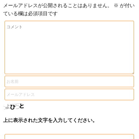
メールアドレスが公開されることはありません。
※
が付い
ている欄は必須項目です
上に表示された文字を入力してください。