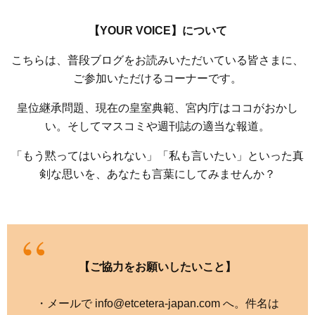
【YOUR VOICE】について
こちらは、普段ブログをお読みいただいている皆さまに、
ご参加いただけるコーナーです。
皇位継承問題、現在の皇室典範、宮内庁はココがおかし
い。そしてマスコミや週刊誌の適当な報道。
「もう黙ってはいられない」「私も言いたい」といった真
剣な思いを、あなたも言葉にしてみませんか？
【ご協力をお願いしたいこと】
・メールで info@etcetera-japan.com へ。件名は