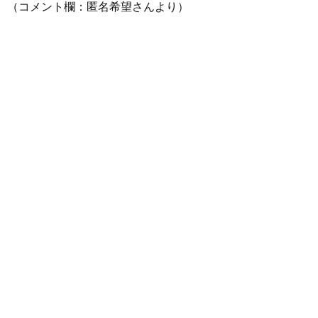
（コメント欄：匿名希望さんより）