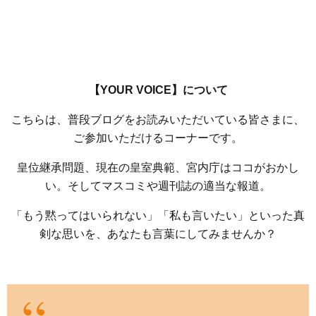
【YOUR VOICE】について
こちらは、普段ブログをお読みいただいている皆さまに、
ご参加いただけるコーナーです。
皇位継承問題、現在の皇室典範、宮内庁はココがおかし
い。そしてマスコミや週刊誌の適当な報道。
「もう黙ってはいられない」「私も言いたい」といった真
剣な思いを、あなたも言葉にしてみませんか？