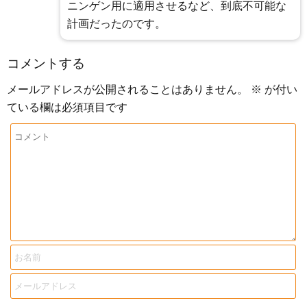
ニンゲン用に適用させるなど、到底不可能な
計画だったのです。
コメントする
メールアドレスが公開されることはありません。
※
が付い
ている欄は必須項目です