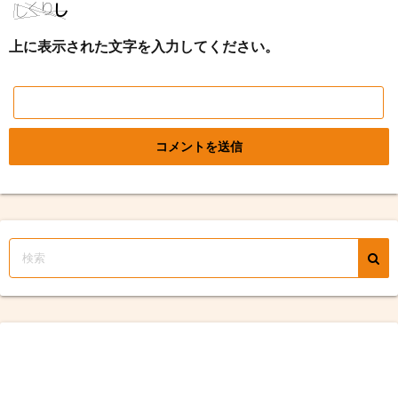
上に表示された文字を入力してください。