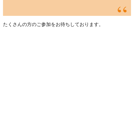
たくさんの方のご参加をお待ちしております。