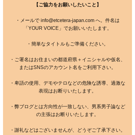
【ご協力をお願いしたいこと】
・メールで info@etcetera-japan.com へ。件名は
「YOUR VOICE」でお願いいたします。
・簡単なタイトルもご準備ください。
・ご署名はお住まいの都道府県＋イニシャルや仮名、
またはSNSのアカウント名をご利用下さい。
・卑語の使用、デモやテロなどの危険な誘導、過激な
表現はお断りいたします。
・弊ブログとは方向性が一致しない、男系男子論など
の主張はお断りいたします。
・謝礼などはございませんが、どうぞご了承下さい。