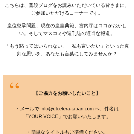
こちらは、普段ブログをお読みいただいている皆さまに、
ご参加いただけるコーナーです。
皇位継承問題、現在の皇室典範、宮内庁はココがおかし
い。そしてマスコミや週刊誌の適当な報道。
「もう黙ってはいられない」「私も言いたい」といった真
剣な思いを、あなたも言葉にしてみませんか？
【ご協力をお願いしたいこと】
・メールで info@etcetera-japan.com へ。件名は
「YOUR VOICE」でお願いいたします。
・簡単なタイトルもご準備ください。