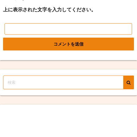
上に表示された文字を入力してください。