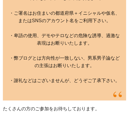
・ご署名はお住まいの都道府県＋イニシャルや仮名、
またはSNSのアカウント名をご利用下さい。
・卑語の使用、デモやテロなどの危険な誘導、過激な
表現はお断りいたします。
・弊ブログとは方向性が一致しない、男系男子論など
の主張はお断りいたします。
・謝礼などはございませんが、どうぞご了承下さい。
たくさんの方のご参加をお待ちしております。