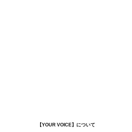
【YOUR VOICE】について