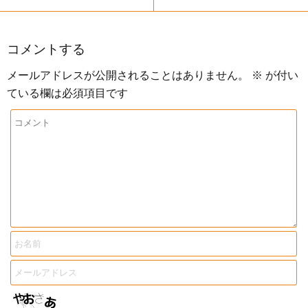
コメントする
メールアドレスが公開されることはありません。
※
が付い
ている欄は必須項目です