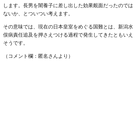
します。長男を闇養子に差し出した効果覿面だったのでは
ないか、とついつい考えます。
その意味では、現在の日本皇室をめぐる国難とは、新潟水
俣病責任追及を押さえつける過程で発生してきたともいえ
そうです。
（コメント欄：匿名さんより）