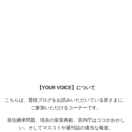
【YOUR VOICE】について
こちらは、普段ブログをお読みいただいている皆さまに、
ご参加いただけるコーナーです。
皇位継承問題、現在の皇室典範、宮内庁はココがおかし
い。そしてマスコミや週刊誌の適当な報道。