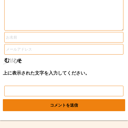
上に表示された文字を入力してください。