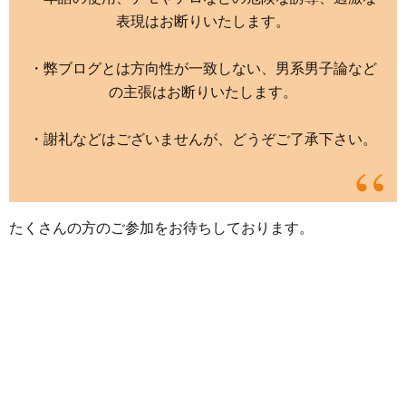
表現はお断りいたします。
・弊ブログとは方向性が一致しない、男系男子論など
の主張はお断りいたします。
・謝礼などはございませんが、どうぞご了承下さい。
たくさんの方のご参加をお待ちしております。