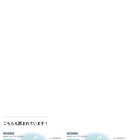
こちらも読まれています！