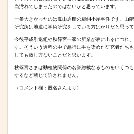
当汚れてしまったのではないかと思っています。
一番大きかったのは嵐山通船の鵜飼小屋事件です。山階
研究所は地道に学術研究をしている方ばかりだと思って
今後平成引退組や秋篠宮一家の所業が表に出るにつれ、
す。そういう過程の中で悪行に手を染めた研究者たちも
しても致し方ないことだと思います。
秋篠宮さまは動植物関係の名誉総裁なるものをいくつも
するなど断じて許されません。
（コメント欄：匿名さんより）