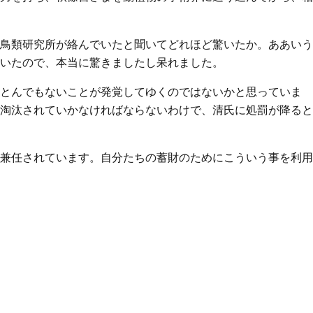
鳥類研究所が絡んでいたと聞いてどれほど驚いたか。ああいう
いたので、本当に驚きましたし呆れました。
とんでもないことが発覚してゆくのではないかと思っていま
淘汰されていかなければならないわけで、清氏に処罰が降ると
兼任されています。自分たちの蓄財のためにこういう事を利用