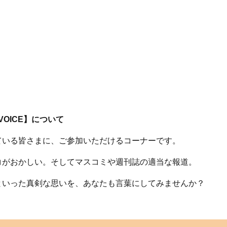
 VOICE】について
ている皆さまに、ご参加いただけるコーナーです。
コがおかしい。そしてマスコミや週刊誌の適当な報道。
といった真剣な思いを、あなたも言葉にしてみませんか？