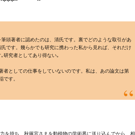
を筆頭著者に認めたのは、清氏です。裏でどのような取引があ
清氏です。幾らかでも研究に携わった私から見れば、それだけ
｡研究者としてあり得ない｡
著者としての仕事をしていないのです。私は、あの論文は第
稲です。
力を持ち、秋篠宮さまを動植物の学術界に送り込んでから、相