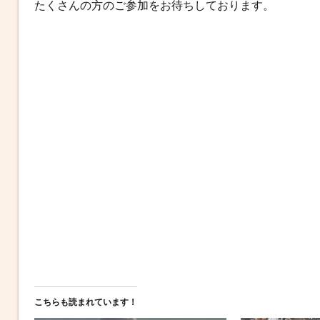
たくさんの方のご参加をお待ちしております。
こちらも読まれています！