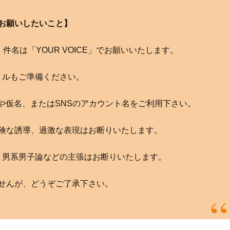
お願いしたいこと】
com へ。件名は「YOUR VOICE」でお願いいたします。
トルもご準備ください。
や仮名、またはSNSのアカウント名をご利用下さい。
険な誘導、過激な表現はお断りいたします。
、男系男子論などの主張はお断りいたします。
せんが、どうぞご了承下さい。