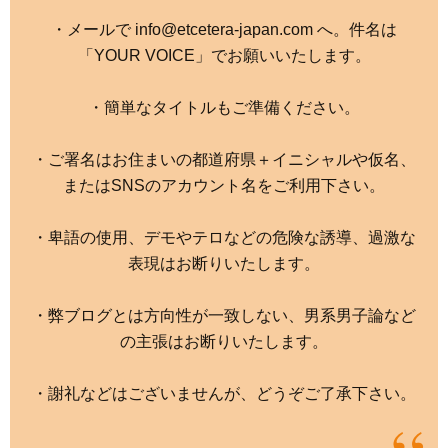
・メールで info@etcetera-japan.com へ。件名は
「YOUR VOICE」でお願いいたします。
・簡単なタイトルもご準備ください。
・ご署名はお住まいの都道府県＋イニシャルや仮名、
またはSNSのアカウント名をご利用下さい。
・卑語の使用、デモやテロなどの危険な誘導、過激な
表現はお断りいたします。
・弊ブログとは方向性が一致しない、男系男子論など
の主張はお断りいたします。
・謝礼などはございませんが、どうぞご了承下さい。