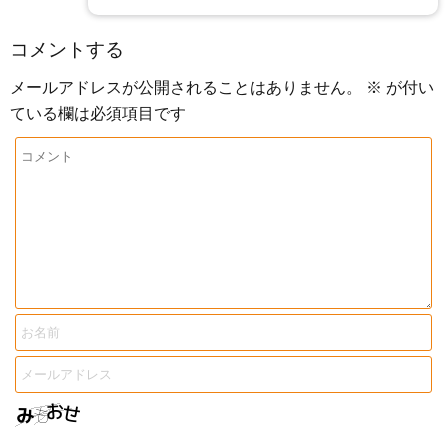
コメントする
メールアドレスが公開されることはありません。
※
が付い
ている欄は必須項目です