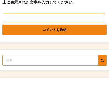
上に表示された文字を入力してください。