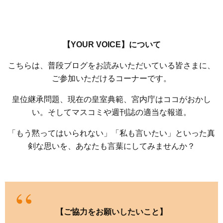
【YOUR VOICE】について
こちらは、普段ブログをお読みいただいている皆さまに、
ご参加いただけるコーナーです。
皇位継承問題、現在の皇室典範、宮内庁はココがおかし
い。そしてマスコミや週刊誌の適当な報道。
「もう黙ってはいられない」「私も言いたい」といった真
剣な思いを、あなたも言葉にしてみませんか？
【ご協力をお願いしたいこと】