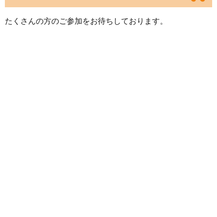
たくさんの方のご参加をお待ちしております。