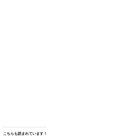
こちらも読まれています！