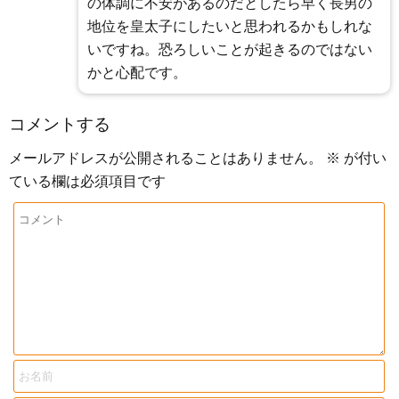
の体調に不安があるのだとしたら早く長男の
地位を皇太子にしたいと思われるかもしれな
いですね。恐ろしいことが起きるのではない
かと心配です。
コメントする
メールアドレスが公開されることはありません。
※
が付い
ている欄は必須項目です