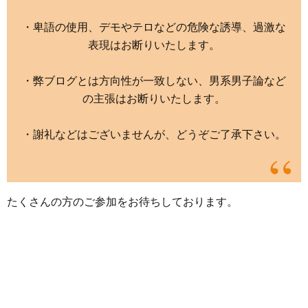
・卑語の使用、デモやテロなどの危険な誘導、過激な
表現はお断りいたします。
・弊ブログとは方向性が一致しない、男系男子論など
の主張はお断りいたします。
・謝礼などはございませんが、どうぞご了承下さい。
たくさんの方のご参加をお待ちしております。