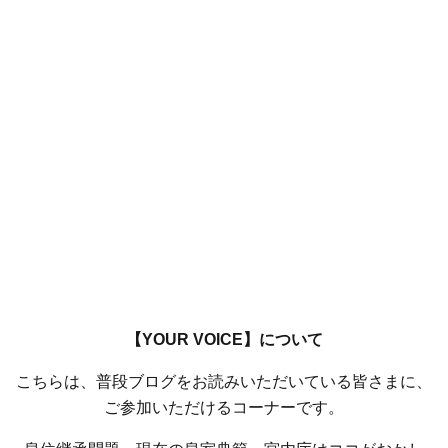
【YOUR VOICE】について
こちらは、普段ブログをお読みいただいている皆さまに、
ご参加いただけるコーナーです。