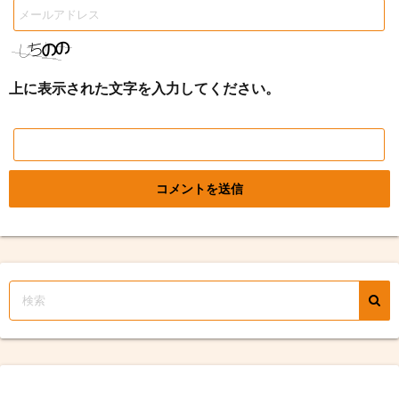
上に表示された文字を入力してください。