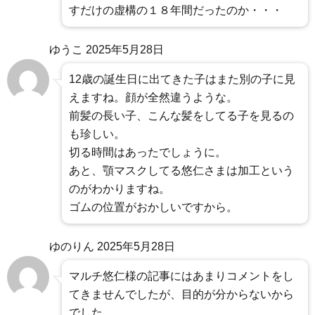
すだけの虚構の１８年間だったのか・・・
ゆうこ
2025年5月28日
12歳の誕生日に出てきた子はまた別の子に見
えますね。顔が全然違うような。
前髪の長い子、こんな髪をしてる子を見るの
も珍しい。
切る時間はあったでしょうに。
あと、顎マスクしてる悠仁さまは加工という
のがわかりますね。
ゴムの位置がおかしいですから。
ゆのりん
2025年5月28日
マルチ悠仁様の記事にはあまりコメントをし
てきませんでしたが、目的が分からないから
でした。