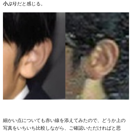
小ぶり
だと感じる。
細かい点についても赤い線を添えてみたので、どうか上の
写真をいちいち比較しながら、ご確認いただければと思