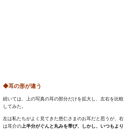
◆耳の形が違う
続いては、上の写真の耳の部分だけを拡大し、左右を比較
してみた。
左は私たちがよく見てきた悠仁さまのお耳だと思うが、右
は耳介の
上半分がぐんと丸みを帯び、しかし、いつもより