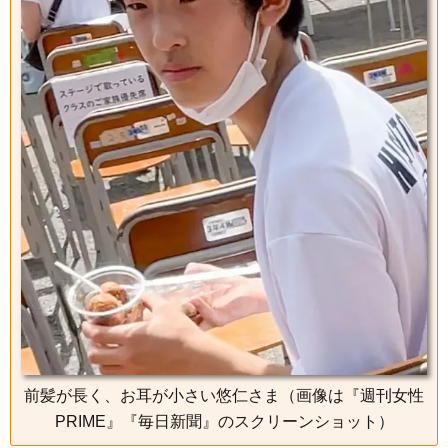
前髪が長く、お耳が小さい悠仁さま（画像は『週刊女性
PRIME』『毎日新聞』のスクリーンショット）