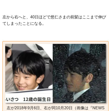
左から右へと、40日ほどで悠仁さまの前髪はここまで伸び
てしまったことになる。
左が2018年9月6日、右が同10月20日（画像は『NEWS