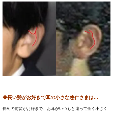
◆長い髪がお好きで耳の小さな悠仁さまは…
長めの前髪がお好きで、お耳がいつもと違って全く小さく