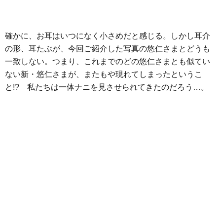
確かに、お耳はいつになく小さめだと感じる。しかし耳介
の形、耳たぶが、今回ご紹介した写真の悠仁さまとどうも
一致しない。つまり、これまでのどの悠仁さまとも似てい
ない新・悠仁さまが、またもや現れてしまったというこ
と!? 私たちは一体ナニを見させられてきたのだろう…。