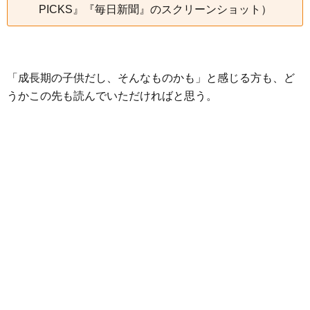
PICKS』『毎日新聞』のスクリーンショット）
「成長期の子供だし、そんなものかも」と感じる方も、ど
うかこの先も読んでいただければと思う。