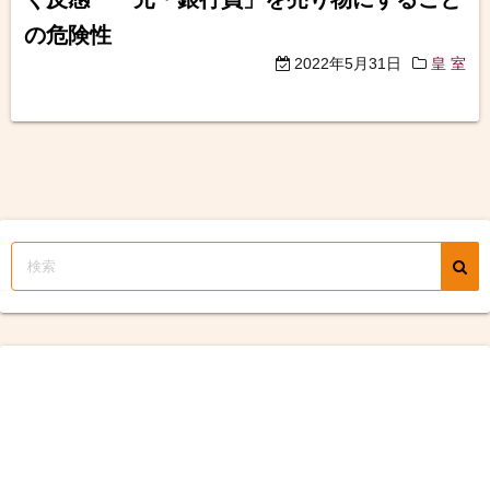
の危険性
2022年5月31日
皇 室