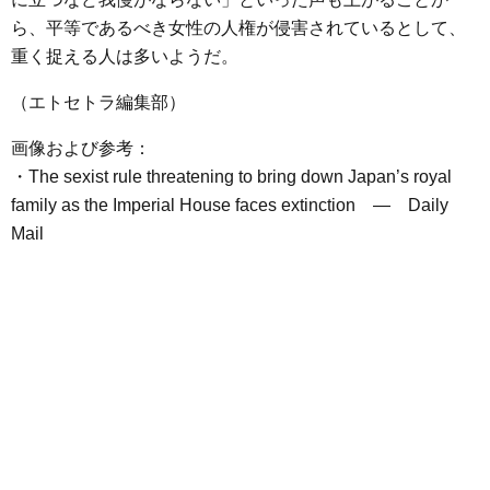
ら、平等であるべき女性の人権が侵害されているとして、
重く捉える人は多いようだ。
（エトセトラ編集部）
画像および参考：
・The sexist rule threatening to bring down Japan’s royal
family as the Imperial House faces extinction ― Daily
Mail