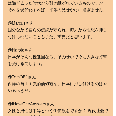
は過ぎ去った時代から引き継がれているものですが、
それを現代化すれば、平等の見せかけに過ぎません。
@Marcusさん
国のなかで自らの伝統が守られ、海外から理想を押し
付けられないこともまた、重要だと思います。
@Haroldさん
日本がそんな後進国なら、そのせいで今に大きな打撃
を受けるでしょう。
@TomOB1さん
西洋の自由主義的価値観を、日本に押し付けるのはや
めるべきだ。
@IHaveTheAnswersさん
女性と男性は平等という価値観をですか？ 現代社会で