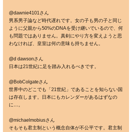
@dawnie4101さん
男系男子論など時代遅れです。女の子も男の子と同じ
ように父親から50%のDNAを受け継いでいるので、何
も問題ではありません。真剣にやり方を変えようと思
わなければ、皇室は何の意味も持ちません。
@d dawsonさん
日本は21世紀に足を踏み入れるべきです。
@BobColgateさん
世界中のどこでも「21世紀」であることを知らない国
は存在します。日本にもカレンダーがあるはずなの
に…。
@michaelmobiusさん
そもそも君主制という概念自体が不公平です。君主制