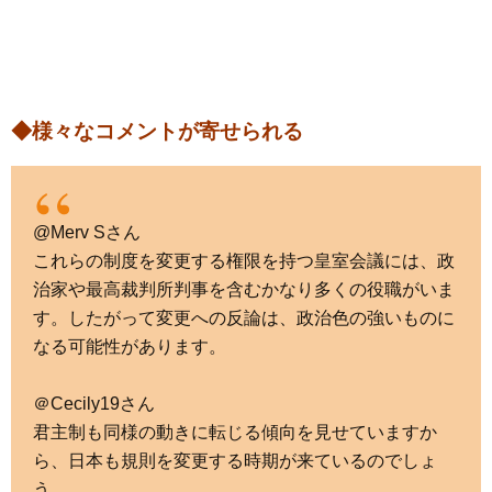
◆様々なコメントが寄せられる
@Merv Sさん
これらの制度を変更する権限を持つ皇室会議には、政
治家や最高裁判所判事を含むかなり多くの役職がいま
す。したがって変更への反論は、政治色の強いものに
なる可能性があります。
＠Cecily19さん
君主制も同様の動きに転じる傾向を見せていますか
ら、日本も規則を変更する時期が来ているのでしょ
う。