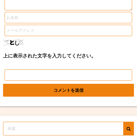
上に表示された文字を入力してください。