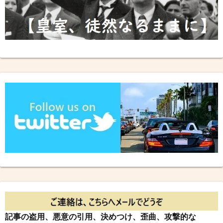
記事の盗用、悪意の引用、決めつけ、歪曲、攻撃的な