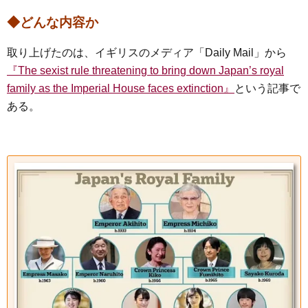
◆どんな内容か
取り上げたのは、イギリスのメディア「Daily Mail」から
『The sexist rule threatening to bring down Japan’s royal
family as the Imperial House faces extinction』
という記事で
ある。