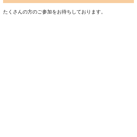
たくさんの方のご参加をお待ちしております。