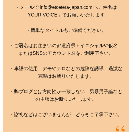
・メールで info@etcetera-japan.com へ。件名は
「YOUR VOICE」でお願いいたします。
・簡単なタイトルもご準備ください。
・ご署名はお住まいの都道府県＋イニシャルや仮名、
またはSNSのアカウント名をご利用下さい。
・卑語の使用、デモやテロなどの危険な誘導、過激な
表現はお断りいたします。
・弊ブログとは方向性が一致しない、男系男子論など
の主張はお断りいたします。
・謝礼などはございませんが、どうぞご了承下さい。