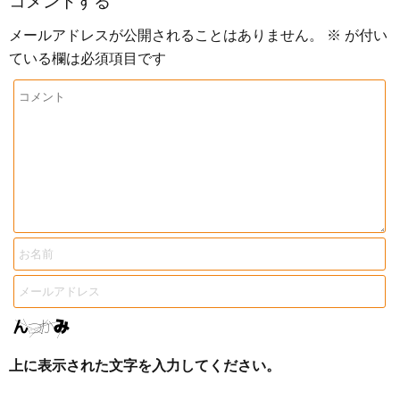
コメントする
メールアドレスが公開されることはありません。
※
が付い
ている欄は必須項目です
上に表示された文字を入力してください。