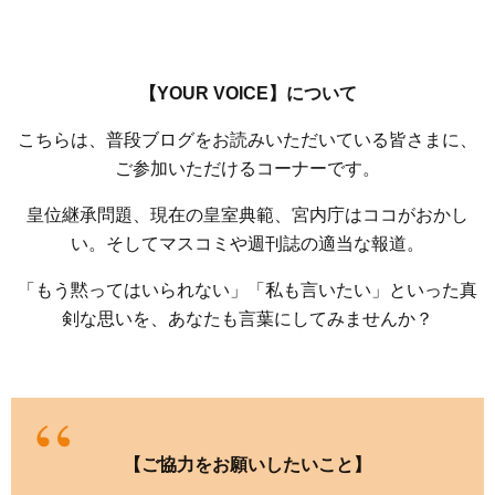
【YOUR VOICE】について
こちらは、普段ブログをお読みいただいている皆さまに、
ご参加いただけるコーナーです。
皇位継承問題、現在の皇室典範、宮内庁はココがおかし
い。そしてマスコミや週刊誌の適当な報道。
「もう黙ってはいられない」「私も言いたい」といった真
剣な思いを、あなたも言葉にしてみませんか？
【ご協力をお願いしたいこと】