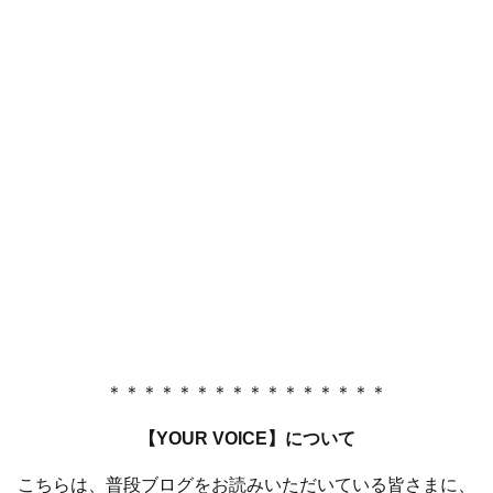
＊＊＊＊＊＊＊＊＊＊＊＊＊＊＊＊
【YOUR VOICE】について
こちらは、普段ブログをお読みいただいている皆さまに、