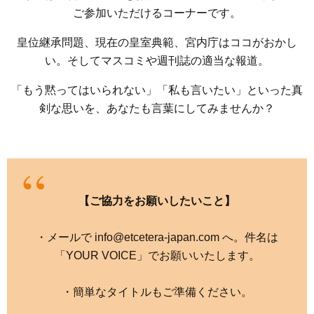
ご参加いただけるコーナーです。
皇位継承問題、現在の皇室典範、宮内庁はココがおかし
い。そしてマスコミや週刊誌の適当な報道。
「もう黙ってはいられない」「私も言いたい」といった真
剣な思いを、あなたも言葉にしてみませんか？
【ご協力をお願いしたいこと】
・メールで info@etcetera-japan.com へ。件名は
「YOUR VOICE」でお願いいたします。
・簡単なタイトルもご準備ください。