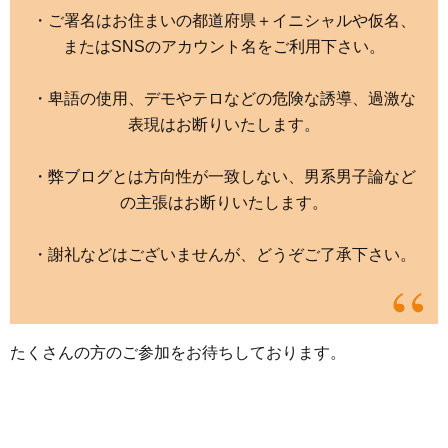
・ご署名はお住まいの都道府県＋イニシャルや仮名、
またはSNSのアカウント名をご利用下さい。
・卑語の使用、デモやテロなどの危険な誘導、過激な
表現はお断りいたします。
・弊ブログとは方向性が一致しない、男系男子論など
の主張はお断りいたします。
・謝礼などはございませんが、どうぞご了承下さい。
たくさんの方のご参加をお待ちしております。