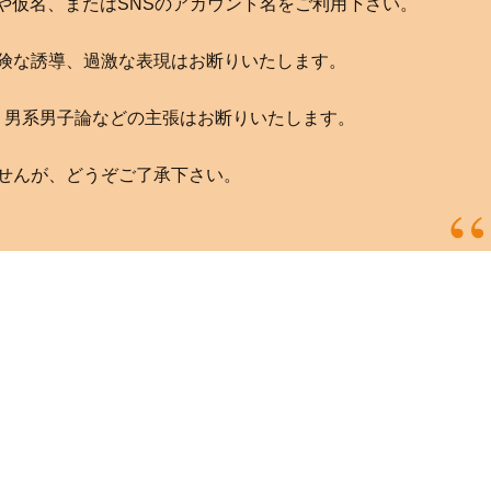
や仮名、またはSNSのアカウント名をご利用下さい。
険な誘導、過激な表現はお断りいたします。
、男系男子論などの主張はお断りいたします。
せんが、どうぞご了承下さい。