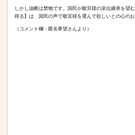
しかし油断は禁物です。国民が敬宮様の皇位継承を望む
得る】は、国民の声で敬宮様を選んで欲しいとの心のお
（コメント欄：匿名希望さんより）