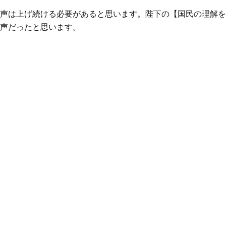
声は上げ続ける必要があると思います。陛下の【国民の理解を
声だったと思います。