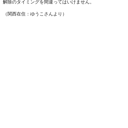
解除のタイミングを間違ってはいけません。
（関西在住：ゆうこさんより）