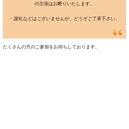
の主張はお断りいたします。
・謝礼などはございませんが、どうぞご了承下さい。
たくさんの方のご参加をお待ちしております。