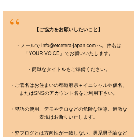
【ご協力をお願いしたいこと】
・メールで info@etcetera-japan.com へ。件名は
「YOUR VOICE」でお願いいたします。
・簡単なタイトルもご準備ください。
・ご署名はお住まいの都道府県＋イニシャルや仮名、
またはSNSのアカウント名をご利用下さい。
・卑語の使用、デモやテロなどの危険な誘導、過激な
表現はお断りいたします。
・弊ブログとは方向性が一致しない、男系男子論など