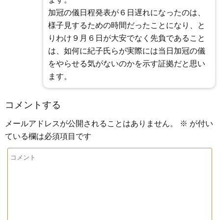
加冠の儀日程発表が６日遅れになったのは、
様子見するための時間だったことになり、と
りわけ９月６日が大安でなく先負であること
は、如何に紀子氏らが実際には当日加冠の儀
をやらせる気がないのかを示す証拠だと思い
ます。
コメントする
メールアドレスが公開されることはありません。
※
が付い
ている欄は必須項目です