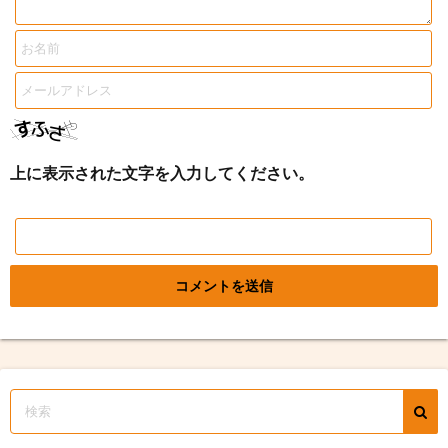
上に表示された文字を入力してください。